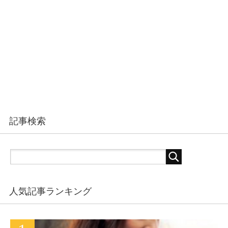
記事検索
人気記事ランキング