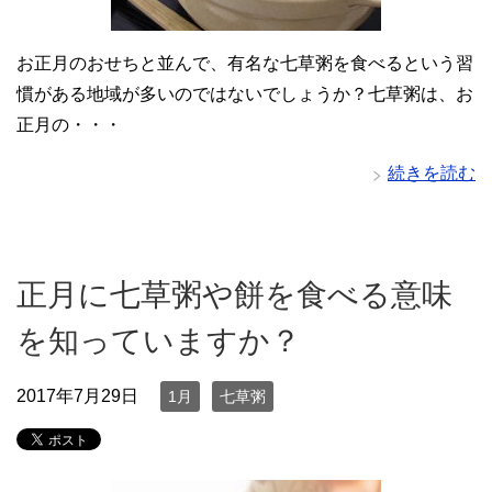
お正月のおせちと並んで、有名な七草粥を食べるという習
慣がある地域が多いのではないでしょうか？七草粥は、お
正月の・・・
続きを読む
正月に七草粥や餅を食べる意味
を知っていますか？
2017年7月29日
1月
七草粥