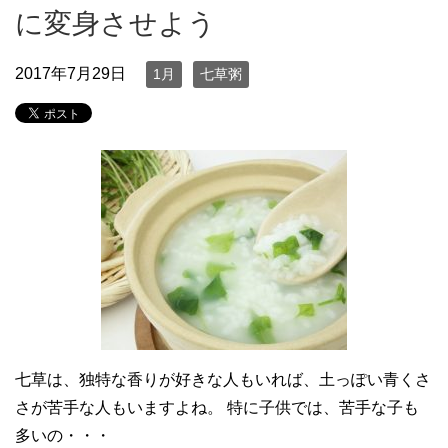
に変身させよう
2017年7月29日
1月
七草粥
七草は、独特な香りが好きな人もいれば、土っぽい青くさ
さが苦手な人もいますよね。 特に子供では、苦手な子も
多いの・・・