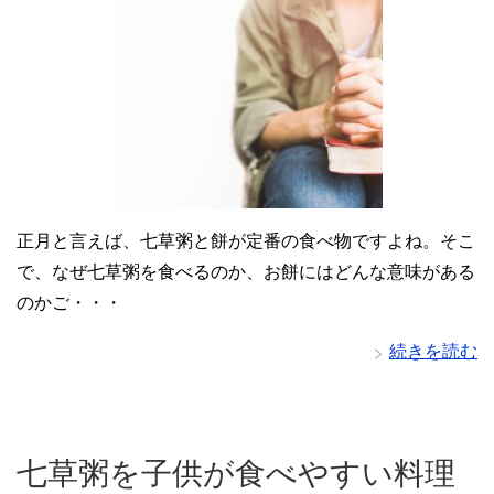
正月と言えば、七草粥と餅が定番の食べ物ですよね。そこ
で、なぜ七草粥を食べるのか、お餅にはどんな意味がある
のかご・・・
続きを読む
七草粥を子供が食べやすい料理