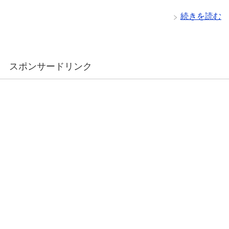
続きを読む
スポンサードリンク