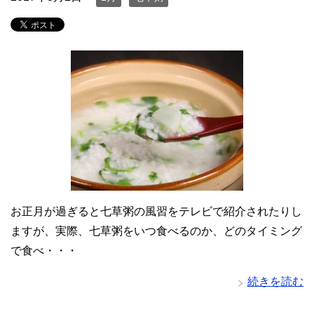
お正月が過ぎると七草粥の風習をテレビで紹介されたりし
ますが、実際、七草粥をいつ食べるのか、どのタイミング
で食べ・・・
続きを読む