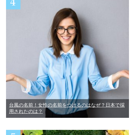
台風の名前！女性の名前をつけるのはなぜ？日本で採
用されたのは？