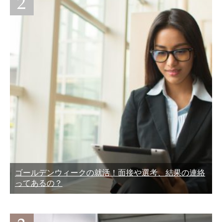
ゴールデンウィークの就活！面接や選考、結果の連絡
ってあるの？