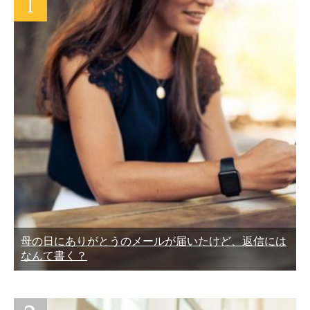
母の日にありがとうのメールが届いたけど、返信には
なんて書く？