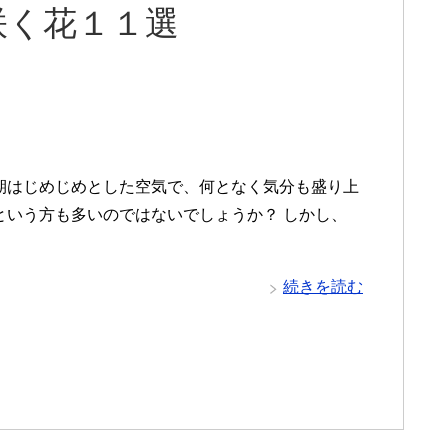
咲く花１１選
期はじめじめとした空気で、何となく気分も盛り上
という方も多いのではないでしょうか？ しかし、
続きを読む