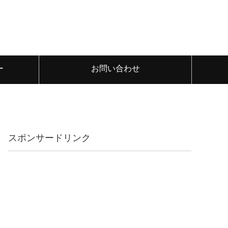
ー
お問い合わせ
スポンサードリンク