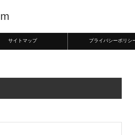
m
サイトマップ
プライバシーポリシ