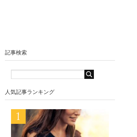
記事検索
人気記事ランキング