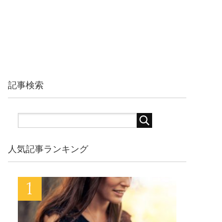
記事検索
人気記事ランキング