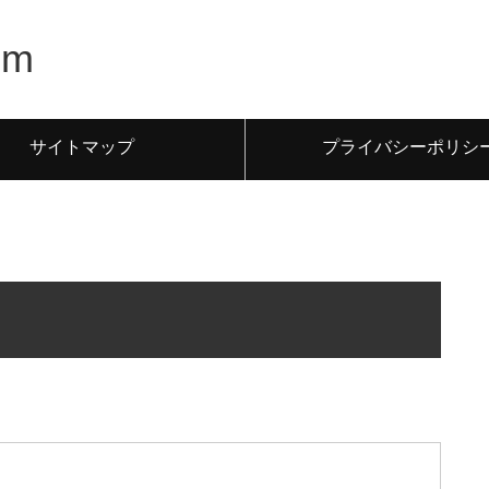
m
サイトマップ
プライバシーポリシ