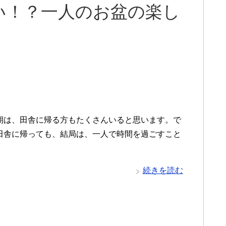
い！？一人のお盆の楽し
期は、田舎に帰る方もたくさんいると思います。で
田舎に帰っても、結局は、一人で時間を過ごすこと
続きを読む