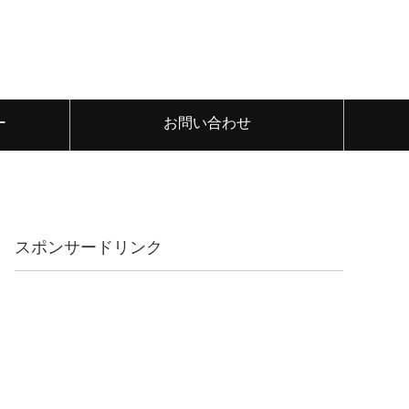
ー
お問い合わせ
スポンサードリンク