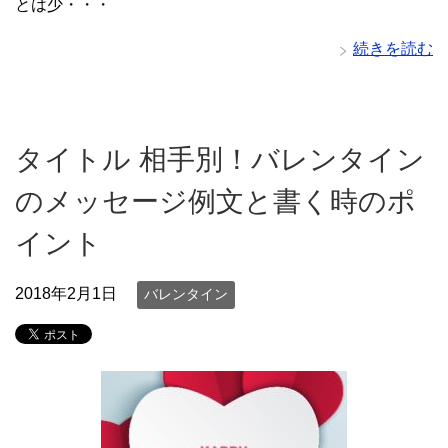
とは少・・・
続きを読む
タイトル 相手別！バレンタイン
のメッセージ例文と書く時のポ
イント
2018年2月1日
バレンタイン