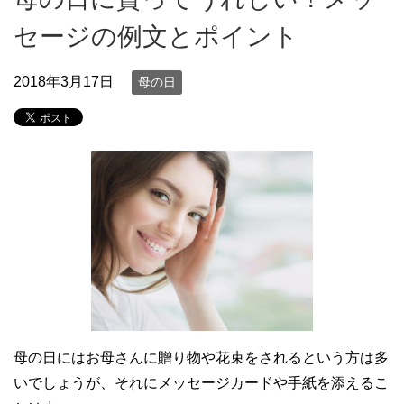
セージの例文とポイント
2018年3月17日
母の日
母の日にはお母さんに贈り物や花束をされるという方は多
いでしょうが、それにメッセージカードや手紙を添えるこ