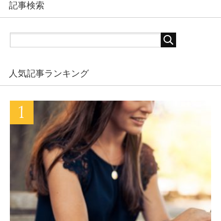
記事検索
人気記事ランキング