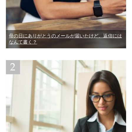
母の日にありがとうのメールが届いたけど、返信には
なんて書く？