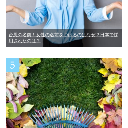
台風の名前！女性の名前をつけるのはなぜ？日本で採
用されたのは？