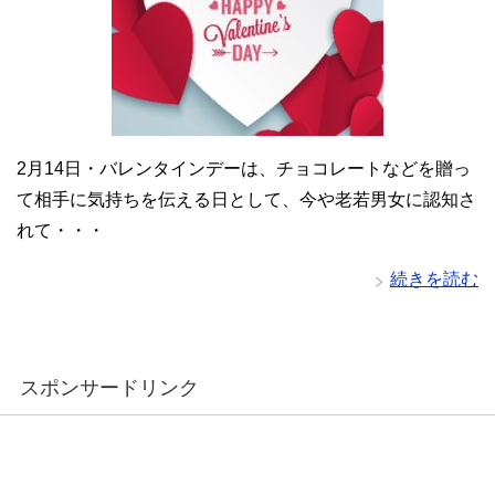
2月14日・バレンタインデーは、チョコレートなどを贈っ
て相手に気持ちを伝える日として、今や老若男女に認知さ
れて・・・
続きを読む
スポンサードリンク