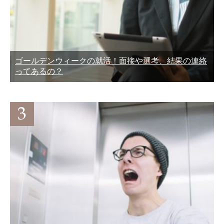
ゴールデンウィークの就活！面接や選考、結果の連絡
ってあるの？