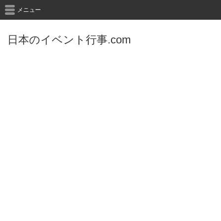
メニュー
日本のイベント行事.com