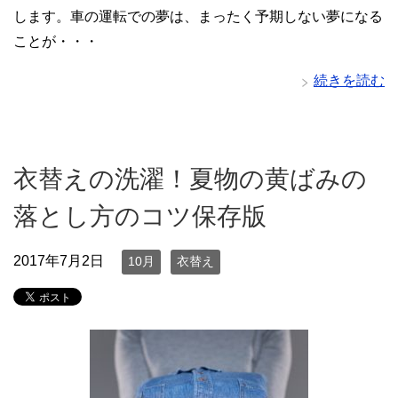
します。車の運転での夢は、まったく予期しない夢になる
ことが・・・
続きを読む
衣替えの洗濯！夏物の黄ばみの
落とし方のコツ保存版
2017年7月2日
10月
衣替え