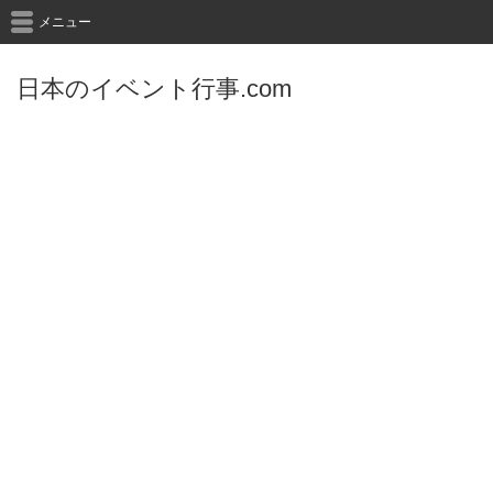
メニュー
日本のイベント行事.com