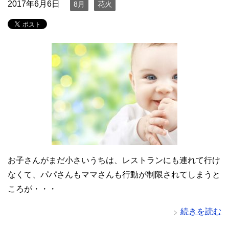
2017年6月6日
8月
花火
お子さんがまだ小さいうちは、レストランにも連れて行け
なくて、パパさんもママさんも行動が制限されてしまうと
ころが・・・
続きを読む