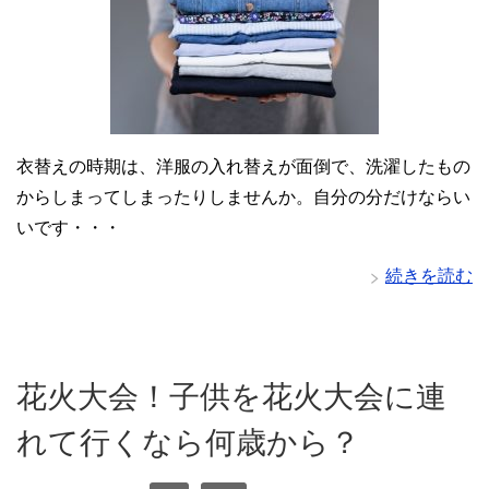
衣替えの時期は、洋服の入れ替えが面倒で、洗濯したもの
からしまってしまったりしませんか。自分の分だけならい
いです・・・
続きを読む
花火大会！子供を花火大会に連
れて行くなら何歳から？