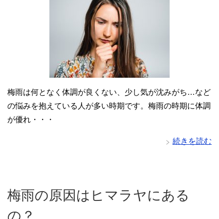
梅雨は何となく体調が良くない、少し気が沈みがち…など
の悩みを抱えている人が多い時期です。梅雨の時期に体調
が優れ・・・
続きを読む
梅雨の原因はヒマラヤにある
の？