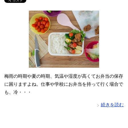
梅雨の時期や夏の時期、気温や湿度が高くてお弁当の保存
に困りますよね。仕事や学校にお弁当を持って行く場合で
も、冷・・・
続きを読む