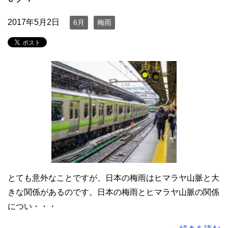
2017年5月2日
6月
梅雨
とても意外なことですが、日本の梅雨はヒマラヤ山脈と大
きな関係があるのです。日本の梅雨とヒマラヤ山脈の関係
につい・・・