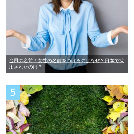
台風の名前！女性の名前をつけるのはなぜ？日本で採
用されたのは？