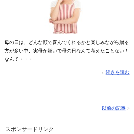
母の日は、どんな顔で喜んでくれるかと楽しみながら贈る
方が多い中、実母が嫌いで母の日なんて考えたことない！
なんて・・・
続きを読む
以前の記事
スポンサードリンク