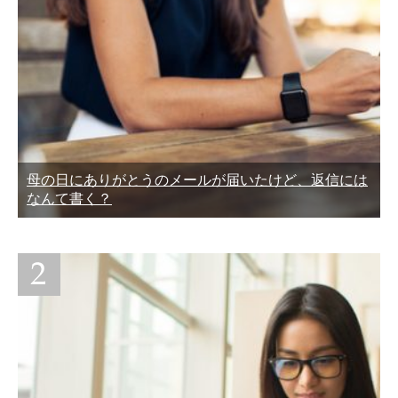
母の日にありがとうのメールが届いたけど、返信には
なんて書く？