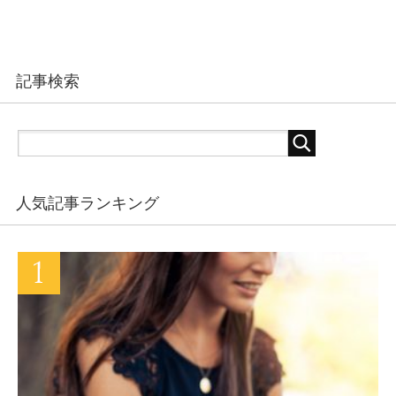
記事検索
人気記事ランキング