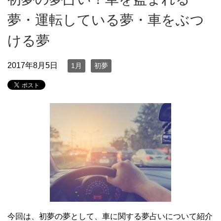
夢・運転している夢・車をぶつ
ける夢
2017年8月5日
1月
初夢
今回は、初夢の夢として、車に関する夢占いについて紹介