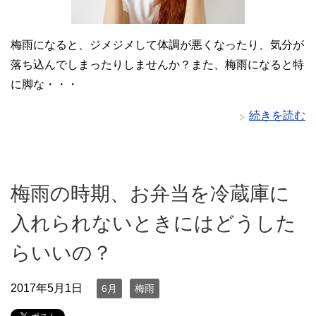
梅雨になると、ジメジメして体調が悪くなったり、気分が
落ち込んでしまったりしませんか？また、梅雨になると特
に脚な・・・
続きを読む
梅雨の時期、お弁当を冷蔵庫に
入れられないときにはどうした
らいいの？
2017年5月1日
6月
梅雨