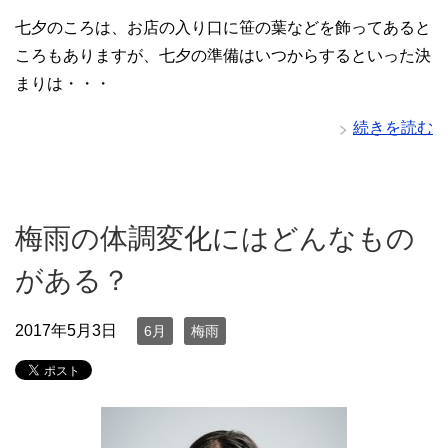
七夕のころは、お店の入り口に笹の葉などを飾ってあると
ころもありますが、七夕の準備はいつからするといった決
まりは・・・
続きを読む
梅雨の体調変化にはどんなもの
がある？
2017年5月3日
6月
梅雨