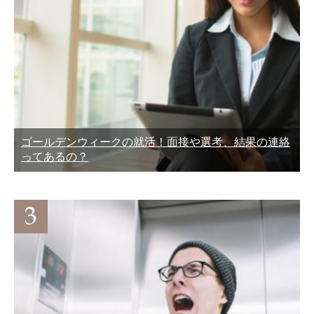
ゴールデンウィークの就活！面接や選考、結果の連絡
ってあるの？