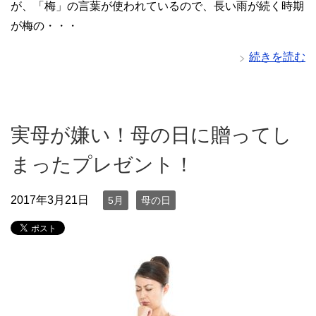
が、「梅」の言葉が使われているので、長い雨が続く時期
が梅の・・・
続きを読む
実母が嫌い！母の日に贈ってし
まったプレゼント！
2017年3月21日
5月
母の日