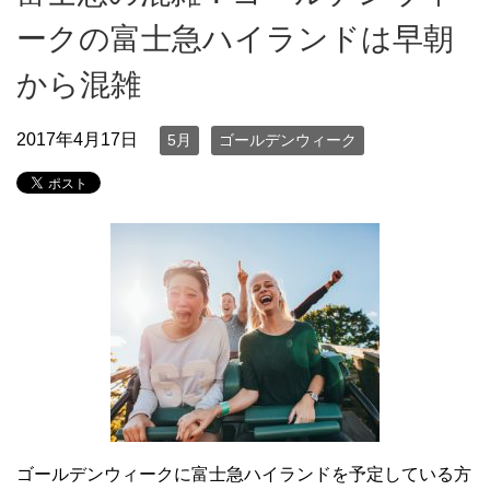
ークの富士急ハイランドは早朝
から混雑
2017年4月17日
5月
ゴールデンウィーク
ゴールデンウィークに富士急ハイランドを予定している方