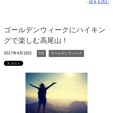
続きを読む
ゴールデンウィークにハイキン
グで楽しむ高尾山！
2017年4月18日
5月
ゴールデンウィーク