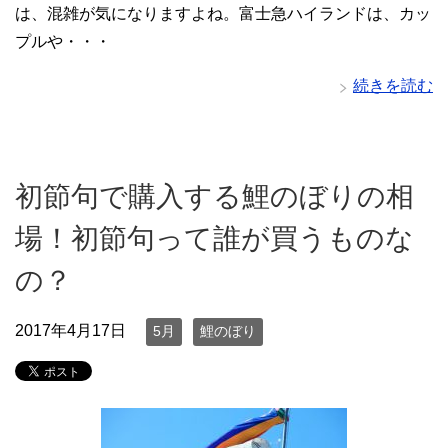
は、混雑が気になりますよね。富士急ハイランドは、カッ
プルや・・・
続きを読む
初節句で購入する鯉のぼりの相
場！初節句って誰が買うものな
の？
2017年4月17日
5月
鯉のぼり