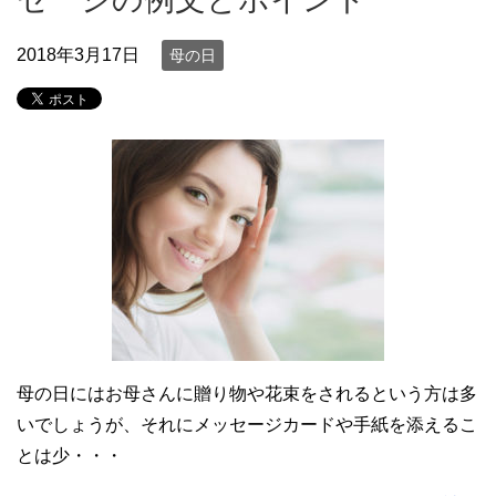
2018年3月17日
母の日
母の日にはお母さんに贈り物や花束をされるという方は多
いでしょうが、それにメッセージカードや手紙を添えるこ
とは少・・・