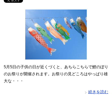
5月5日の子供の日が近くづくと、あちらこちらで鯉のぼり
のお祭りが開催されます。お祭りの見どころはやっぱり雄
大な・・・
続きを読む