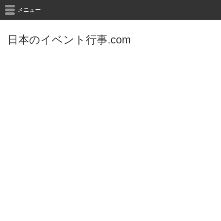
メニュー
日本のイベント行事.com