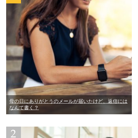
母の日にありがとうのメールが届いたけど、返信には
なんて書く？