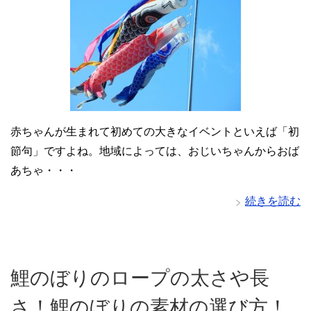
赤ちゃんが生まれて初めての大きなイベントといえば「初
節句」ですよね。地域によっては、おじいちゃんからおば
あちゃ・・・
続きを読む
鯉のぼりのロープの太さや長
さ！鯉のぼりの素材の選び方！