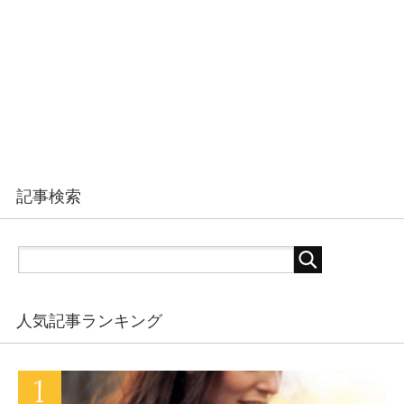
記事検索
人気記事ランキング