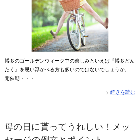
博多のゴールデンウィーク中の楽しみといえば『博多どん
たく』を思い浮かべる方も多いのではないでしょうか。
開催期・・・
続きを読む
母の日に貰ってうれしい！メッ
セージの例文とポイント