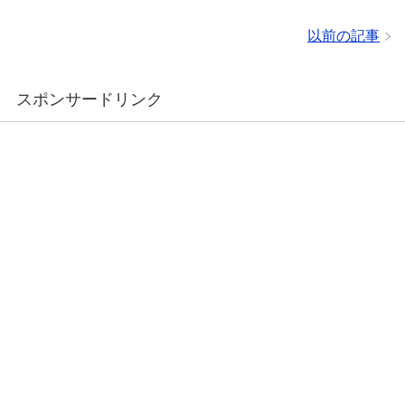
以前の記事
スポンサードリンク