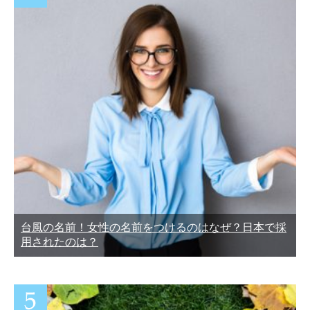
台風の名前！女性の名前をつけるのはなぜ？日本で採
用されたのは？