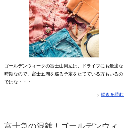
ゴールデンウィークの富士山周辺は、ドライブにも最適な
時期なので、富士五湖を巡る予定をたてている方もいるの
ではな・・・
続きを読む
富士急の混雑！ゴールデンウィ