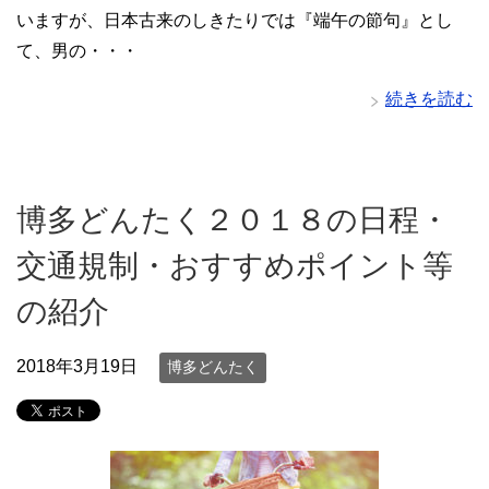
いますが、日本古来のしきたりでは『端午の節句』とし
て、男の・・・
続きを読む
博多どんたく２０１８の日程・
交通規制・おすすめポイント等
の紹介
2018年3月19日
博多どんたく