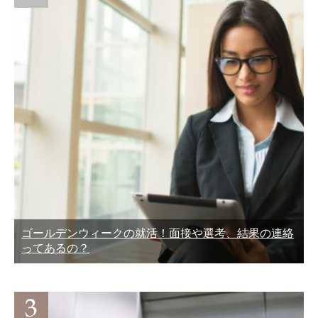
ゴールデンウィークの就活！面接や選考、結果の連絡
ってあるの？