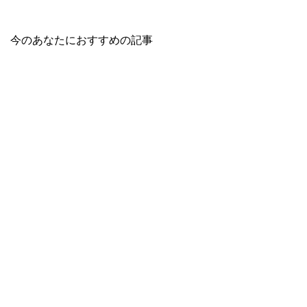
今のあなたにおすすめの記事