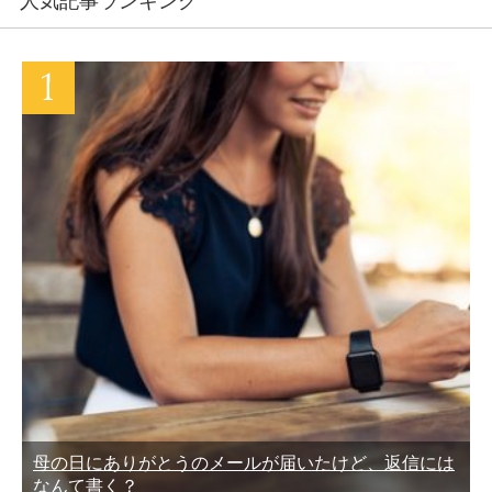
人気記事ランキング
母の日にありがとうのメールが届いたけど、返信には
なんて書く？