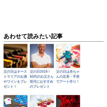
あわせて読みたい記事
父の日はオース
父の日2018！
父の日は赤ちゃ
トラリアのお酒
60代のお父さん
んの足形・手形
やワインをプレ
世代におすすめ
でアート作り！
ゼント！
のプレゼント