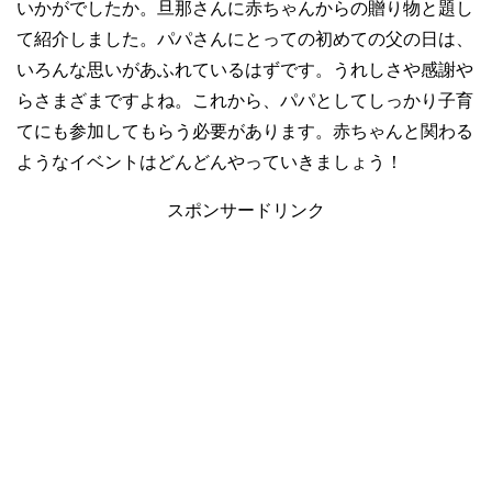
いかがでしたか。旦那さんに赤ちゃんからの贈り物と題し
て紹介しました。パパさんにとっての初めての父の日は、
いろんな思いがあふれているはずです。うれしさや感謝や
らさまざまですよね。これから、パパとしてしっかり子育
てにも参加してもらう必要があります。赤ちゃんと関わる
ようなイベントはどんどんやっていきましょう！
スポンサードリンク