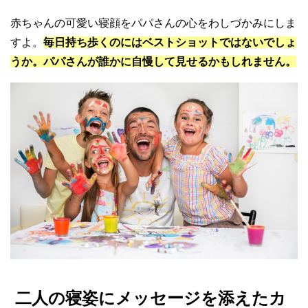
赤ちゃんの可愛い寝顔をパパさんの心をわしづかみにしま
すよ。
毎日持ち歩くのにはベストショットではないでしょ
うか。パパさんが誰かに自慢して見せるかもしれません。
二人の寝姿にメッセージを添えたカ