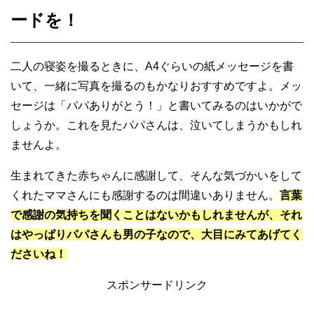
ードを！
二人の寝姿を撮るときに、A4ぐらいの紙メッセージを書
いて、一緒に写真を撮るのもかなりおすすめですよ。メッ
セージは「パパありがとう！」と書いてみるのはいかがで
しょうか。これを見たパパさんは、泣いてしまうかもしれ
ませんよ。
生まれてきた赤ちゃんに感謝して、そんな気づかいをして
くれたママさんにも感謝するのは間違いありません。
言葉
で感謝の気持ちを聞くことはないかもしれませんが、それ
はやっぱりパパさんも男の子なので、大目にみてあげてく
ださいね！
スポンサードリンク