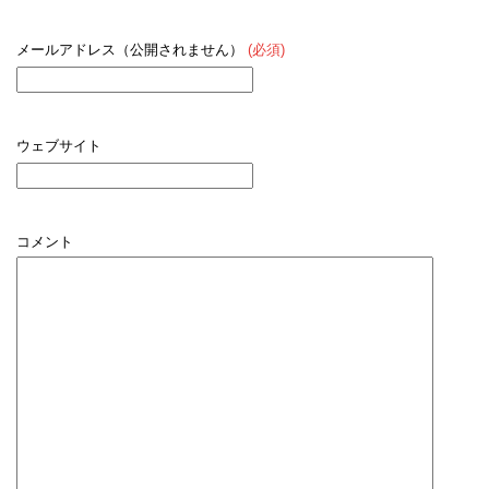
メールアドレス（公開されません）
(必須)
ウェブサイト
コメント