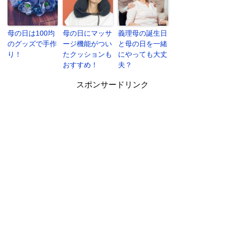
母の日は100均
母の日にマッサ
義理母の誕生日
のグッズで手作
ージ機能がつい
と母の日を一緒
り！
たクッションも
にやっても大丈
おすすめ！
夫？
スポンサードリンク