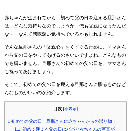
赤ちゃんが生まれてから、初めて父の日を迎える旦那さん
は、どんな気持ちなのでしょうか。俺も父親になったんだ
な・・なんて感慨深い気持ちでいるかもしれません。
そんな旦那さんの「父親心」をくすぐるために、ママさん
から父の日をやってあげるのもいいですよね。どんなもの
でも構いません。旦那さんの初めての父の日を、ママさん
も祝ってあげましょう。
そこで、初めての父の日を迎える旦那さんに贈るものはど
んなものがいいのか紹介します。
目次
[
非表示
]
1
初めての父の日！旦那さんに赤ちゃんからの贈り物！
1.1
初めて迎える父の日はパパと赤ちゃんの写真が一