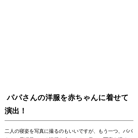
パパさんの洋服を赤ちゃんに着せて
演出！
二人の寝姿を写真に撮るのもいいですが、もう一つ、パパ