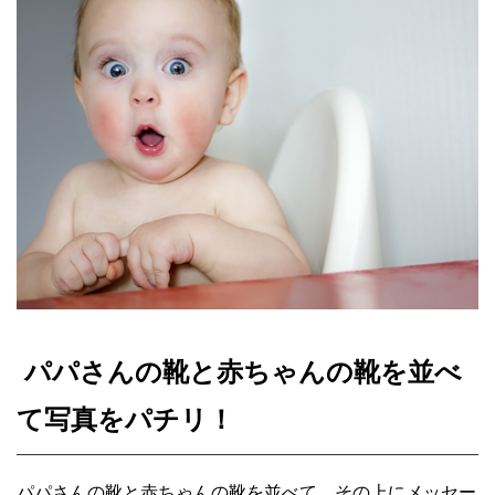
パパさんの靴と赤ちゃんの靴を並べ
て写真をパチリ！
パパさんの靴と赤ちゃんの靴を並べて、その上にメッセー