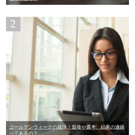
ゴールデンウィークの就活！面接や選考、結果の連絡
ってあるの？