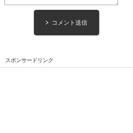
コメント送信
スポンサードリンク