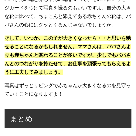
ジカードをつけて写真を撮るのもいいですよ。自分の大き
な靴に比べて、ちょこんと添えてある赤ちゃんの靴は、パ
パさんの心にはグッとくるんじゃないでしょうか。
そして、いつか、この子が大きくなったら・・と思いを馳
せることになるかもしれません。ママさんは、パパさんよ
りも赤ちゃんと関わることが多いですが、少しでもパパさ
んとのつながりを持たせて、お仕事を頑張ってもらえるよ
うに工夫してみましょう。
写真はずっとリビングで赤ちゃんが大きくなるのを見守っ
ていくことになりますよ！
まとめ