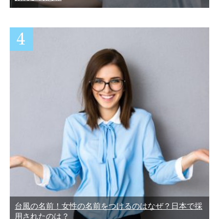
台風の名前！女性の名前をつけるのはなぜ？日本で採
用されたのは？