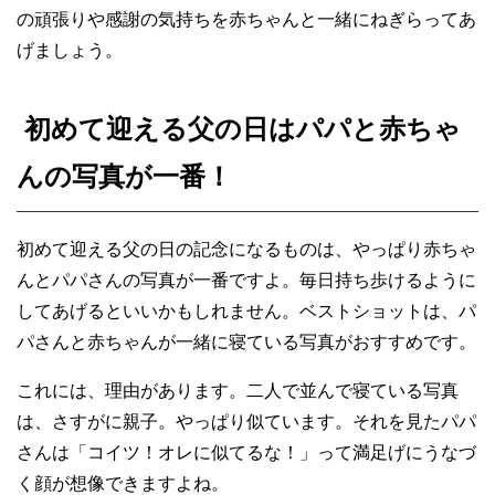
の頑張りや感謝の気持ちを赤ちゃんと一緒にねぎらってあ
げましょう。
初めて迎える父の日はパパと赤ちゃ
んの写真が一番！
初めて迎える父の日の記念になるものは、やっぱり赤ちゃ
んとパパさんの写真が一番ですよ。毎日持ち歩けるように
してあげるといいかもしれません。ベストショットは、パ
パさんと赤ちゃんが一緒に寝ている写真がおすすめです。
これには、理由があります。二人で並んで寝ている写真
は、さすがに親子。やっぱり似ています。それを見たパパ
さんは「コイツ！オレに似てるな！」って満足げにうなづ
く顔が想像できますよね。