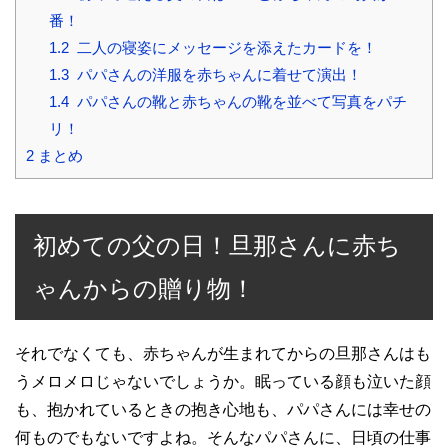
番！
1.2
二人の寝姿にメッセージを添えたカードを！
1.3
パパさんの洋服を赤ちゃんに着せて演出！
1.4
パパさんの靴と赤ちゃんの靴を並べて写真をパチ
リ！
2
まとめ
初めての父の日！旦那さんに赤ち
ゃんからの贈り物！
それでなくても、赤ちゃんが生まれてからの旦那さんはも
うメロメロじゃないでしょうか。眠っている顔も泣いた顔
も、抱かれているときの抱き心地も、パパさんには幸せの
何ものでもないですよね。そんなパパさんに、日頃の仕事