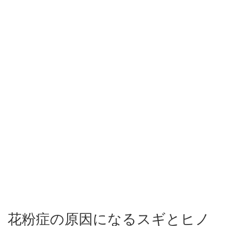
花粉症の原因になるスギとヒノ