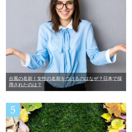
台風の名前！女性の名前をつけるのはなぜ？日本で採
用されたのは？