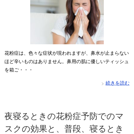
花粉症は、色々な症状が現われますが、鼻水が止まらない
ほど辛いものはありません。鼻用の肌に優しいティッシュ
を箱ご・・・
続きを読む
夜寝るときの花粉症予防でのマ
スクの効果と、普段、寝るとき