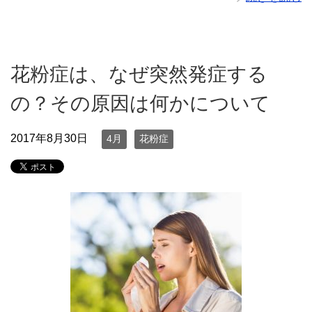
花粉症は、なぜ突然発症する
の？その原因は何かについて
2017年8月30日
4月
花粉症