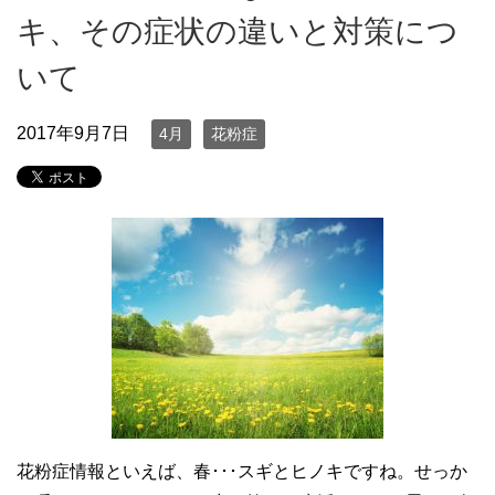
キ、その症状の違いと対策につ
いて
2017年9月7日
4月
花粉症
花粉症情報といえば、春･･･スギとヒノキですね。せっか