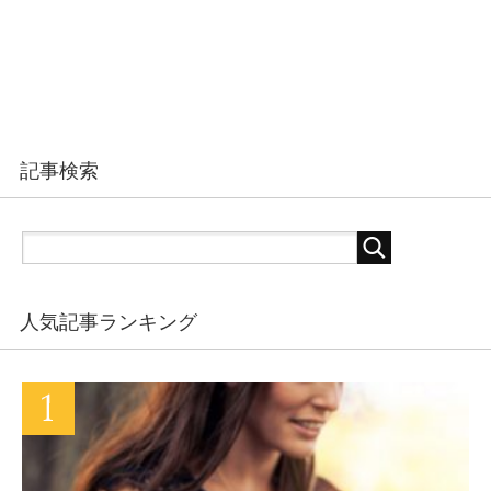
記事検索
人気記事ランキング