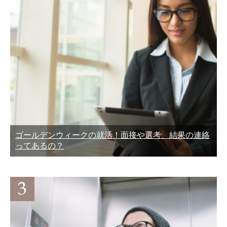
ゴールデンウィークの就活！面接や選考、結果の連絡
ってあるの？