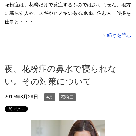
花粉症は、花粉だけで発症するものではありません。地方
に暮らす人や、スギやヒノキのある地域に住む人、伐採を
仕事と・・・
続きを読む
夜、花粉症の鼻水で寝られな
い。その対策について
2017年8月28日
4月
花粉症