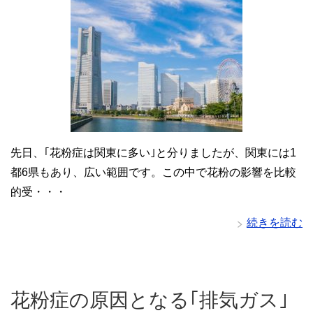
先日、｢花粉症は関東に多い｣と分りましたが、関東には1
都6県もあり、広い範囲です。この中で花粉の影響を比較
的受・・・
続きを読む
花粉症の原因となる｢排気ガス｣