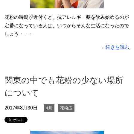
花粉の時期が近付くと、抗アレルギー薬を飲み始めるのが
定番になっている人は、いつからそんな生活になったので
しょう・・・
続きを読む
関東の中でも花粉の少ない場所
について
2017年8月30日
4月
花粉症