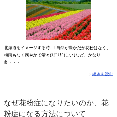
北海道をイメージする時、｢自然が豊かだが花粉はなく、
梅雨もなく爽やかで清々(ｽｶﾞｽｶﾞ)しい｣など、かなり
良・・・
続きを読む
なぜ花粉症になりたいのか、花
粉症になる方法について