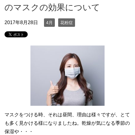
のマスクの効果について
2017年8月28日
4月
花粉症
マスクをつける時、それは昼間、理由は様々ですが、とて
も多く見かける様になりましたね。乾燥が気になる季節の
保湿や・・・