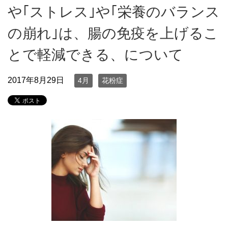
や｢ストレス｣や｢栄養のバランス
の崩れ｣は、腸の免疫を上げるこ
とで軽減できる、について
2017年8月29日
4月
花粉症