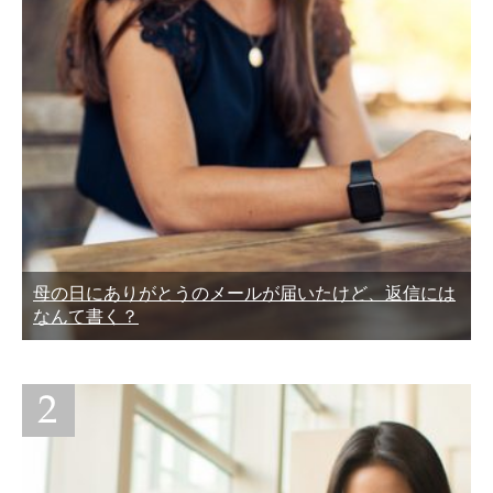
母の日にありがとうのメールが届いたけど、返信には
なんて書く？