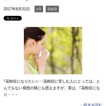
2017年8月31日
4月
花粉症
｢花粉症になりたい｣･･･花粉症に苦しむ人にとっては、と
んでもない発想の様にも思えますが、実は、｢花粉症にな
り・・・
続きを読む