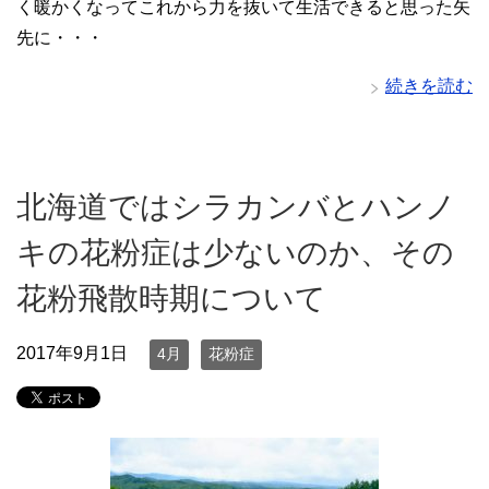
く暖かくなってこれから力を抜いて生活できると思った矢
先に・・・
続きを読む
北海道ではシラカンバとハンノ
キの花粉症は少ないのか、その
花粉飛散時期について
2017年9月1日
4月
花粉症