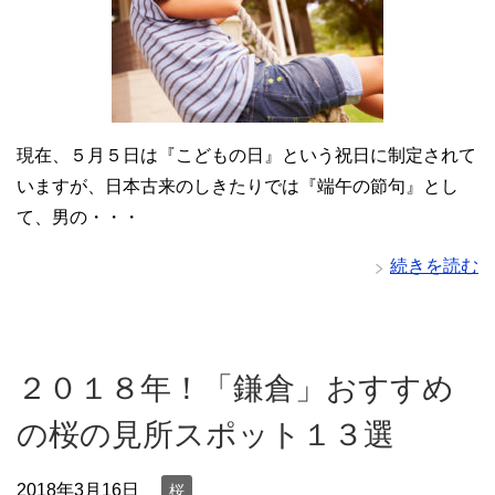
現在、５月５日は『こどもの日』という祝日に制定されて
いますが、日本古来のしきたりでは『端午の節句』とし
て、男の・・・
続きを読む
２０１８年！「鎌倉」おすすめ
の桜の見所スポット１３選
2018年3月16日
桜