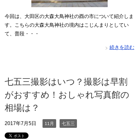
今回は、大田区の大森大鳥神社の酉の市について紹介しま
す。こちらの大森大鳥神社の境内はこじんまりとしてい
て、普段・・・
続きを読む
七五三撮影はいつ？撮影は早割
がおすすめ！おしゃれ写真館の
相場は？
2017年7月5日
11月
七五三