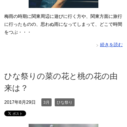
梅雨の時期に関東周辺に遊びに行く方や、関東方面に旅行
に行ったものの、思わぬ雨になってしまって、どこで時間
をつぶ・・・
続きを読む
ひな祭りの菜の花と桃の花の由
来は？
2017年8月29日
3月
ひな祭り