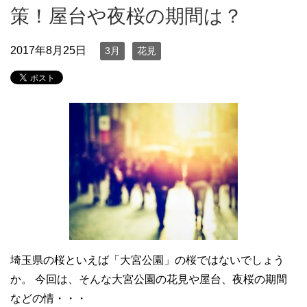
策！屋台や夜桜の期間は？
2017年8月25日
3月
花見
埼玉県の桜といえば「大宮公園」の桜ではないでしょう
か。 今回は、そんな大宮公園の花見や屋台、夜桜の期間
などの情・・・