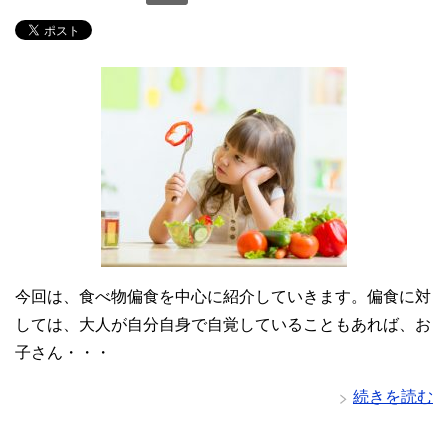
今回は、食べ物偏食を中心に紹介していきます。偏食に対
しては、大人が自分自身で自覚していることもあれば、お
子さん・・・
続きを読む