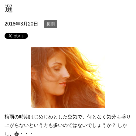
選
2018年3月20日
梅雨
梅雨の時期はじめじめとした空気で、何となく気分も盛り
上がらないという方も多いのではないでしょうか？ しか
し、春・・・