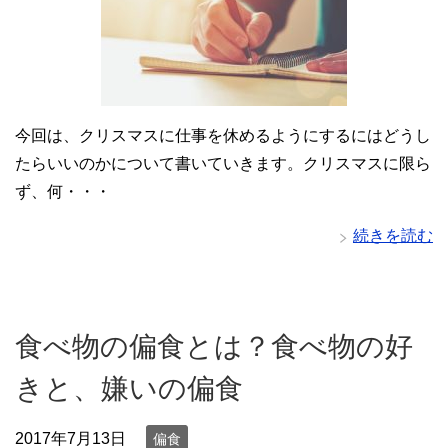
今回は、クリスマスに仕事を休めるようにするにはどうし
たらいいのかについて書いていきます。クリスマスに限ら
ず、何・・・
続きを読む
食べ物の偏食とは？食べ物の好
きと、嫌いの偏食
2017年7月13日
偏食