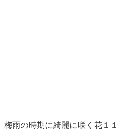
梅雨の時期に綺麗に咲く花１１