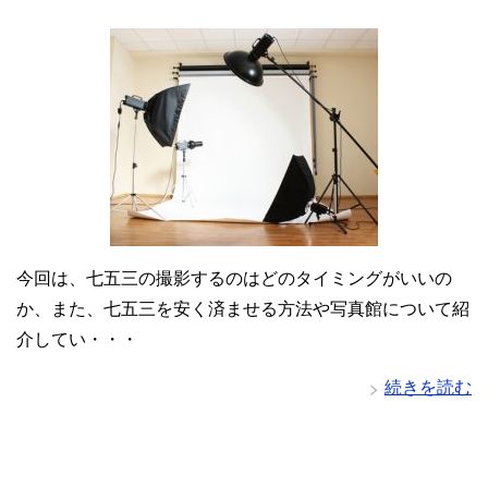
今回は、七五三の撮影するのはどのタイミングがいいの
か、また、七五三を安く済ませる方法や写真館について紹
介してい・・・
続きを読む