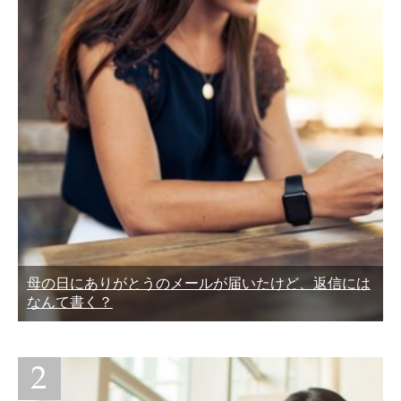
母の日にありがとうのメールが届いたけど、返信には
なんて書く？