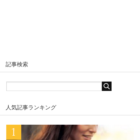
記事検索
人気記事ランキング