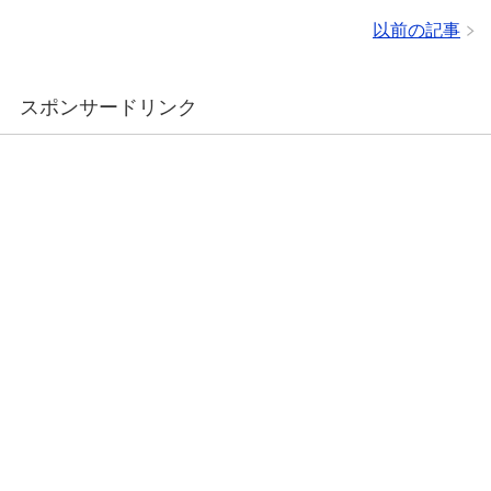
以前の記事
スポンサードリンク