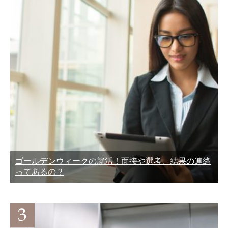
ゴールデンウィークの就活！面接や選考、結果の連絡
ってあるの？