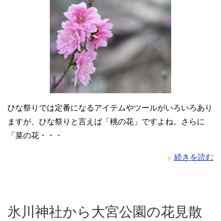
ひな祭りでは定番になるアイテムやツールがいろいろあり
ますが、ひな祭りと言えば「桃の花」ですよね。さらに
「菜の花・・・
続きを読む
氷川神社から大宮公園の花見散