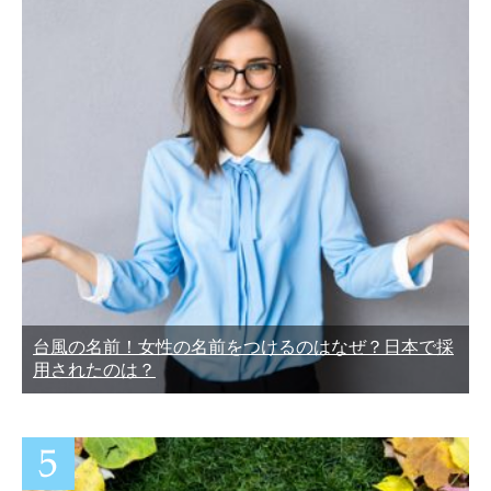
台風の名前！女性の名前をつけるのはなぜ？日本で採
用されたのは？