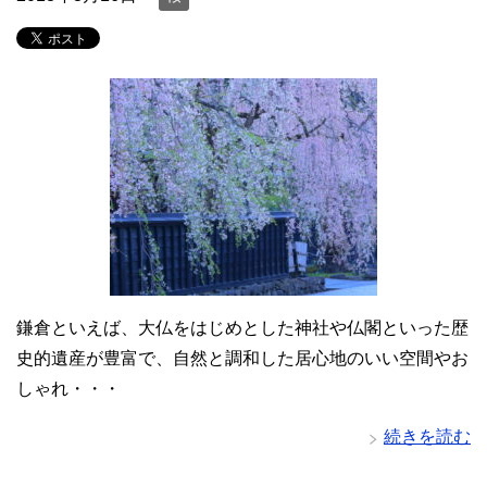
鎌倉といえば、大仏をはじめとした神社や仏閣といった歴
史的遺産が豊富で、自然と調和した居心地のいい空間やお
しゃれ・・・
続きを読む