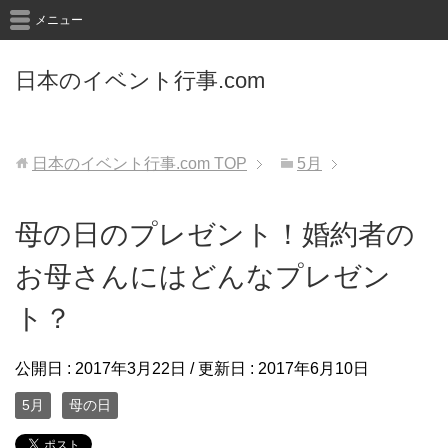
メニュー
日本のイベント行事.com
日本のイベント行事.com
TOP
5月
母の日のプレゼント！婚約者の
お母さんにはどんなプレゼン
ト？
公開日 :
2017年3月22日
/ 更新日 :
2017年6月10日
5月
母の日