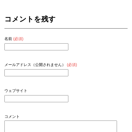
コメントを残す
名前
(必須)
メールアドレス（公開されません）
(必須)
ウェブサイト
コメント