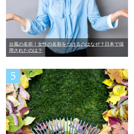
台風の名前！女性の名前をつけるのはなぜ？日本で採
用されたのは？