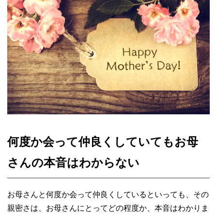
何度か会って仲良くしていてもお母
さんの本音はわからない
お母さんと何度か会って仲良くしているといっても、その
親密さは、お母さんにとってどの程度か、本音はわかりま