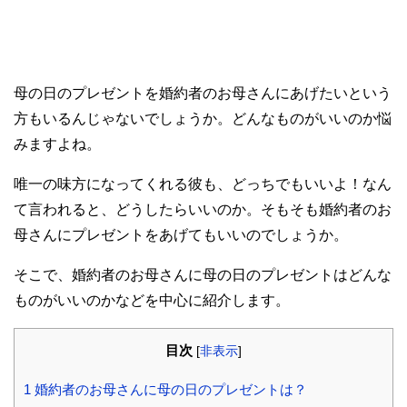
母の日のプレゼントを婚約者のお母さんにあげたいという
方もいるんじゃないでしょうか。どんなものがいいのか悩
みますよね。
唯一の味方になってくれる彼も、どっちでもいいよ！なん
て言われると、どうしたらいいのか。そもそも婚約者のお
母さんにプレゼントをあげてもいいのでしょうか。
そこで、婚約者のお母さんに母の日のプレゼントはどんな
ものがいいのかなどを中心に紹介します。
目次
[
非表示
]
1
婚約者のお母さんに母の日のプレゼントは？