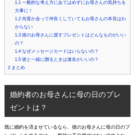
1.1
一般的な考え方にあてはめずにお母さんの気持ちを
大事に！
1.2
何度か会って仲良くしていてもお母さんの本音はわ
からない
1.3
彼のお母さんに渡すプレゼントはどんなものがいい
の？
1.4
なぜメッセージカードはいらないの？
1.5
彼と一緒に贈るときは連名がいいの？
2
まとめ
婚約者のお母さんに母の日のプレ
ゼントは？
既に婚約を済ませているなら、彼のお母さんに母の日のプ