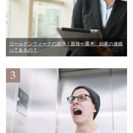
ゴールデンウィークの就活！面接や選考、結果の連絡
ってあるの？