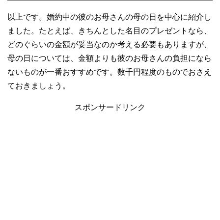
以上です。婚約中の彼のお母さんの母の日を中心に紹介し
ました。たとえば、きちんとした名目のプレゼントなら、
どのぐらいの金額が妥当なのか考える必要もありますが、
母の日については、金額よりも彼のお母さんの負担になら
ないものが一番おすすめです。数千円程度のものでおさえ
ておきましょう。
スポンサードリンク