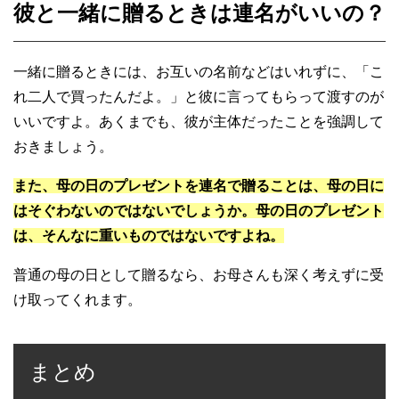
彼と一緒に贈るときは連名がいいの？
一緒に贈るときには、お互いの名前などはいれずに、「こ
れ二人で買ったんだよ。」と彼に言ってもらって渡すのが
いいですよ。あくまでも、彼が主体だったことを強調して
おきましょう。
また、母の日のプレゼントを連名で贈ることは、母の日に
はそぐわないのではないでしょうか。母の日のプレゼント
は、そんなに重いものではないですよね。
普通の母の日として贈るなら、お母さんも深く考えずに受
け取ってくれます。
まとめ