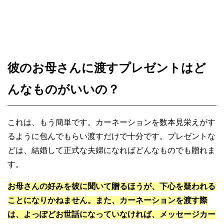
彼のお母さんに渡すプレゼントはど
んなものがいいの？
これは、もう簡単です。カーネーションを数本見栄えがす
るように包んでもらい渡すだけで十分です。プレゼントな
どは、結婚して正式な夫婦になればどんなものでも贈れま
す。
お母さんの好みを彼に聞いて贈るほうが、下心を疑われる
ことになりかねません。また、カーネーションを渡す際
は、よっぽどお世話になっていなければ、メッセージカー