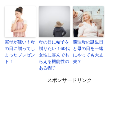
実母が嫌い！母
母の日に帽子を
義理母の誕生日
の日に贈ってし
贈りたい！60代
と母の日を一緒
まったプレゼン
女性に喜んでも
にやっても大丈
ト！
らえる機能性の
夫？
ある帽子
スポンサードリンク