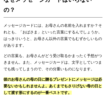
の？
メッセージカードには、お母さんの名前を入れますか？そ
れとも、「おばさま」といった言葉にするんでしょうか。
はっきりいうと、お母さん以外の言葉でもむずかしいもの
があります。
どの言葉も、お母さんがどう受け取るかまったく予想がつ
きません。また、メッセージカードは、文字としていつま
でも残ってしまうので、その分重いものになります。
彼のお母さんの母の日に贈るプレゼントにメッセージは必
要ないかもしれませんよ。あくまでもさりげない母の日と
して渡す形にするのが一番ベストです。