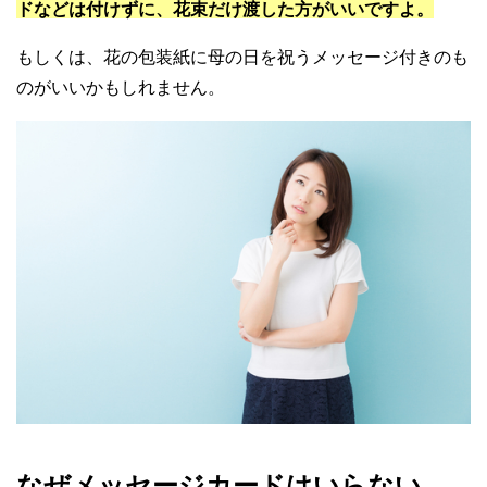
ドなどは付けずに、花束だけ渡した方がいいですよ。
もしくは、花の包装紙に母の日を祝うメッセージ付きのも
のがいいかもしれません。
なぜメッセージカードはいらない