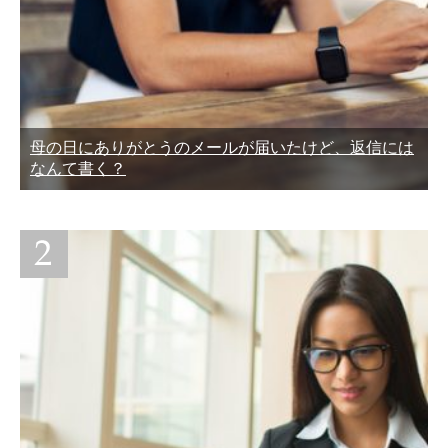
母の日にありがとうのメールが届いたけど、返信には
なんて書く？