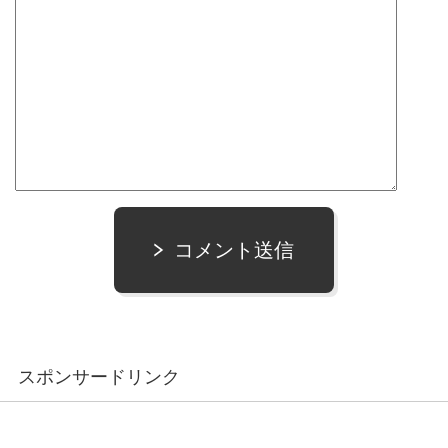
コメント送信
スポンサードリンク