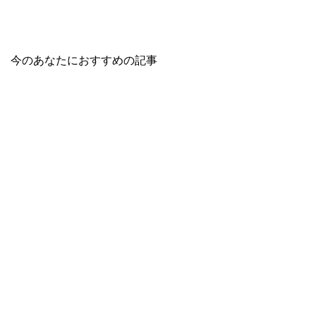
今のあなたにおすすめの記事