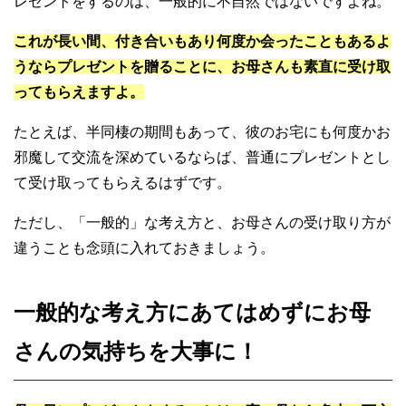
レゼントをするのは、一般的に不自然ではないですよね。
これが長い間、付き合いもあり何度か会ったこともあるよ
うならプレゼントを贈ることに、お母さんも素直に受け取
ってもらえますよ。
たとえば、半同棲の期間もあって、彼のお宅にも何度かお
邪魔して交流を深めているならば、普通にプレゼントとし
て受け取ってもらえるはずです。
ただし、「一般的」な考え方と、お母さんの受け取り方が
違うことも念頭に入れておきましょう。
一般的な考え方にあてはめずにお母
さんの気持ちを大事に！