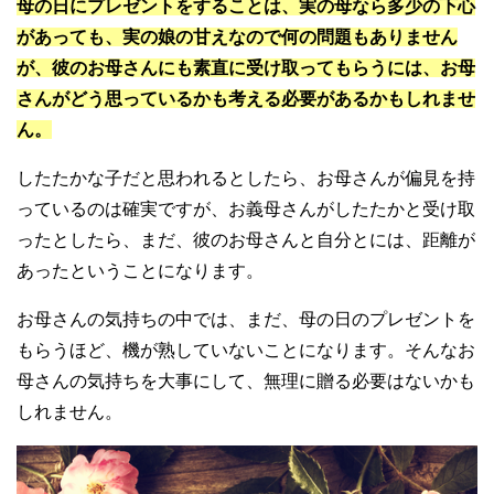
母の日にプレゼントをすることは、実の母なら多少の下心
があっても、実の娘の甘えなので何の問題もありません
が、彼のお母さんにも素直に受け取ってもらうには、お母
さんがどう思っているかも考える必要があるかもしれませ
ん。
したたかな子だと思われるとしたら、お母さんが偏見を持
っているのは確実ですが、お義母さんがしたたかと受け取
ったとしたら、まだ、彼のお母さんと自分とには、距離が
あったということになります。
お母さんの気持ちの中では、まだ、母の日のプレゼントを
もらうほど、機が熟していないことになります。そんなお
母さんの気持ちを大事にして、無理に贈る必要はないかも
しれません。