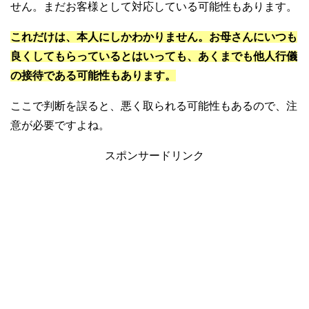
せん。まだお客様として対応している可能性もあります。
これだけは、本人にしかわかりません。お母さんにいつも
良くしてもらっているとはいっても、あくまでも他人行儀
の接待である可能性もあります。
ここで判断を誤ると、悪く取られる可能性もあるので、注
意が必要ですよね。
スポンサードリンク