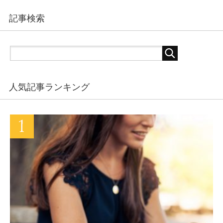
記事検索
人気記事ランキング