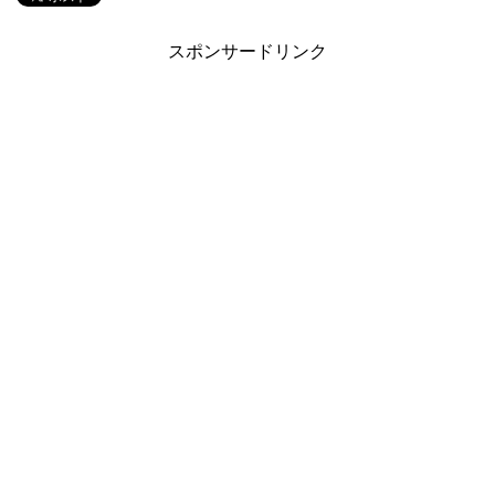
スポンサードリンク