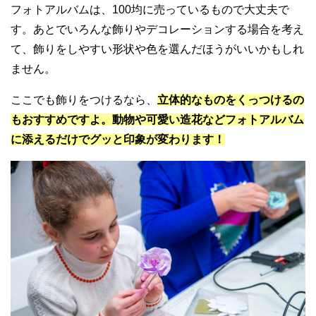
フォトアルバムは、100均に売っているもので大丈夫で
す。あとでいろんな飾りやデコレーションする場合を考え
て、飾りをしやすい形状や色を選んだほうがいいかもしれ
ません。
ここでも飾りをつけるなら、
立体的なものをくっつけるの
もおすすめですよ。動物や可愛い造花などフォトアルバム
に添えるだけでグッと印象が変わります！