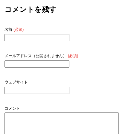
コメントを残す
名前
(必須)
メールアドレス（公開されません）
(必須)
ウェブサイト
コメント