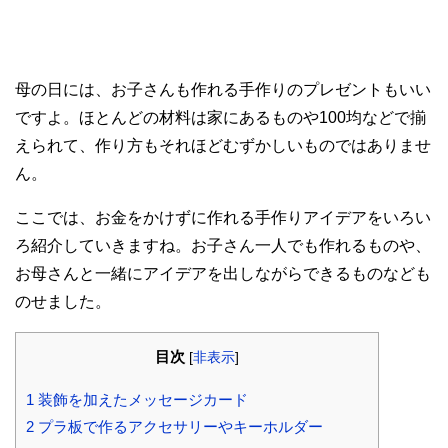
母の日には、お子さんも作れる手作りのプレゼントもいい
ですよ。ほとんどの材料は家にあるものや100均などで揃
えられて、作り方もそれほどむずかしいものではありませ
ん。
ここでは、お金をかけずに作れる手作りアイデアをいろい
ろ紹介していきますね。お子さん一人でも作れるものや、
お母さんと一緒にアイデアを出しながらできるものなども
のせました。
目次
[
非表示
]
1
装飾を加えたメッセージカード
2
プラ板で作るアクセサリーやキーホルダー