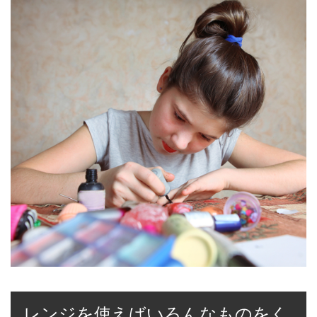
レンジを使えばいろんなものをく