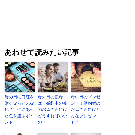
あわせて読みたい記事
母の日に口紅を
母の日の義母
母の日のプレゼ
贈るならどんな
は？婚約中の彼
ント！婚約者の
色？年代にあっ
のお母さんには
お母さんにはど
た色を選ぶポイ
どうすればいい
んなプレゼン
ント
の？
ト？