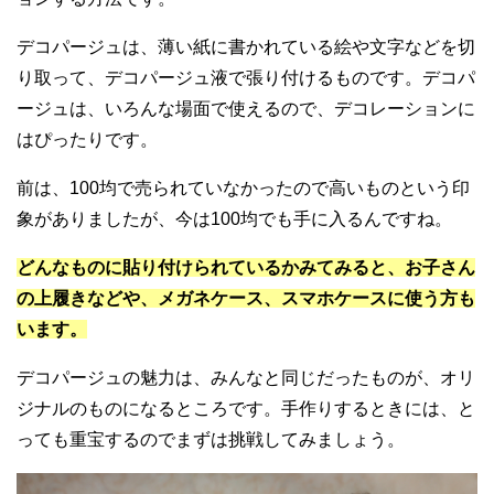
デコパージュは、薄い紙に書かれている絵や文字などを切
り取って、デコパージュ液で張り付けるものです。デコパ
ージュは、いろんな場面で使えるので、デコレーションに
はぴったりです。
前は、100均で売られていなかったので高いものという印
象がありましたが、今は100均でも手に入るんですね。
どんなものに貼り付けられているかみてみると、お子さん
の上履きなどや、メガネケース、スマホケースに使う方も
います。
デコパージュの魅力は、みんなと同じだったものが、オリ
ジナルのものになるところです。手作りするときには、と
っても重宝するのでまずは挑戦してみましょう。