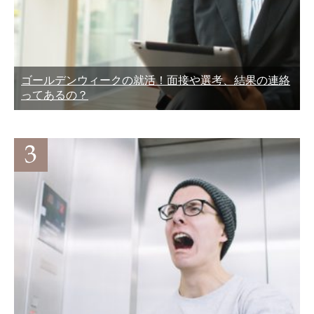
ゴールデンウィークの就活！面接や選考、結果の連絡
ってあるの？