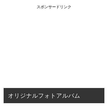
スポンサードリンク
オリジナルフォトアルバム