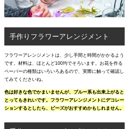
手作りフラワーアレンジメント
フラワーアレンジメントは、少し手間と時間がかかるよう
です。材料は、ほとんど100均でそろいます。お花を作る
ペーパーの種類はいろいろあるので、実際に触って確認し
てみてくださいね。
色は好きな色でかまいませんが、ブルー系も出来上がると
とってもきれいです。フラワーアレンジメントにデコレー
ションするとしたら、ビーズがおすすめかもしれません。