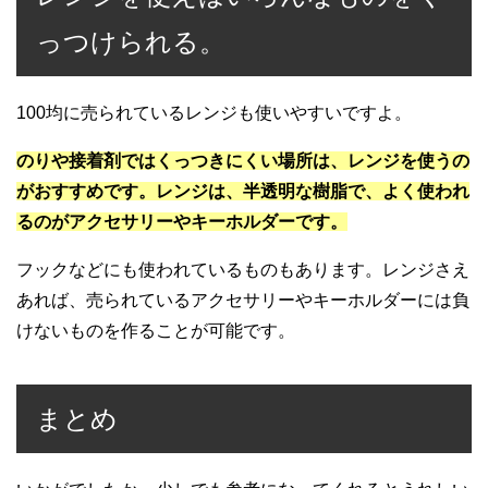
っつけられる。
100均に売られているレンジも使いやすいですよ。
のりや接着剤ではくっつきにくい場所は、レンジを使うの
がおすすめです。レンジは、半透明な樹脂で、よく使われ
るのがアクセサリーやキーホルダーです。
フックなどにも使われているものもあります。レンジさえ
あれば、売られているアクセサリーやキーホルダーには負
けないものを作ることが可能です。
まとめ