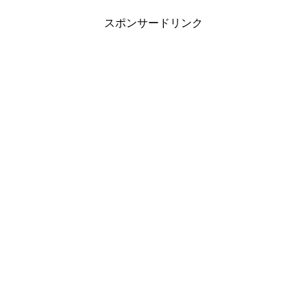
スポンサードリンク