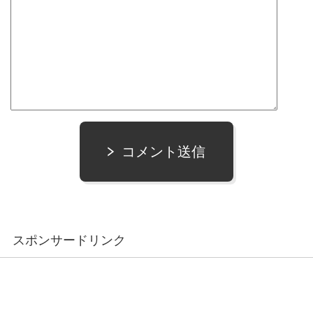
コメント送信
スポンサードリンク