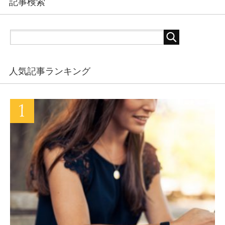
記事検索
人気記事ランキング