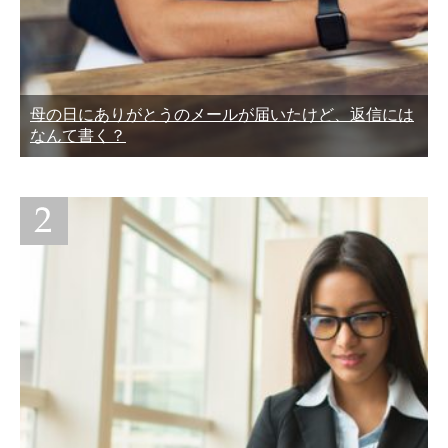
母の日にありがとうのメールが届いたけど、返信には
なんて書く？