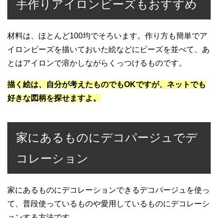
手作りアイロンビーズもおすすめ
材料は、ほとんど100均でそろいます。作り方も簡単でア
イロンビーズを描いておいた絵などにビーズを並べて、あ
とはアイロンで溶かしながらくっつけるものです。
描く絵は、自分が考えたものでもOKですが、ネットでも
好きな図柄を探せますよ。
家にあるものにデコパージュでデ
コレーション
家にあるものにデコレーションできるデコパージュを使っ
て、普段使っているものや愛用しているものにデコレーシ
ョンする方法です。