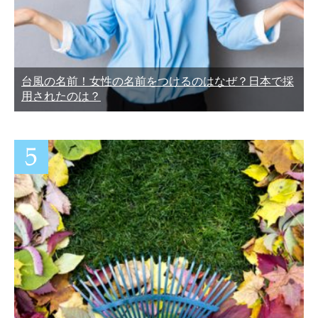
台風の名前！女性の名前をつけるのはなぜ？日本で採
用されたのは？