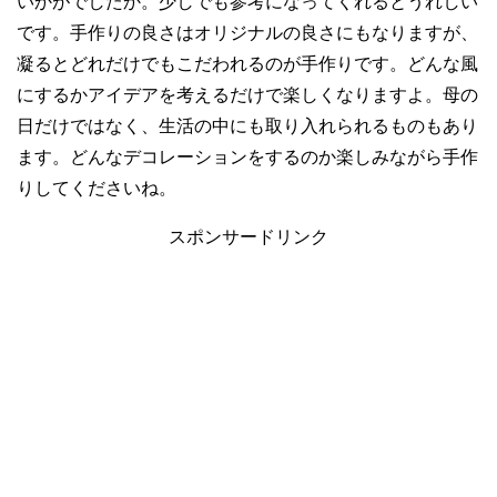
いかがでしたか。少しでも参考になってくれるとうれしい
です。手作りの良さはオリジナルの良さにもなりますが、
凝るとどれだけでもこだわれるのが手作りです。どんな風
にするかアイデアを考えるだけで楽しくなりますよ。母の
日だけではなく、生活の中にも取り入れられるものもあり
ます。どんなデコレーションをするのか楽しみながら手作
りしてくださいね。
スポンサードリンク