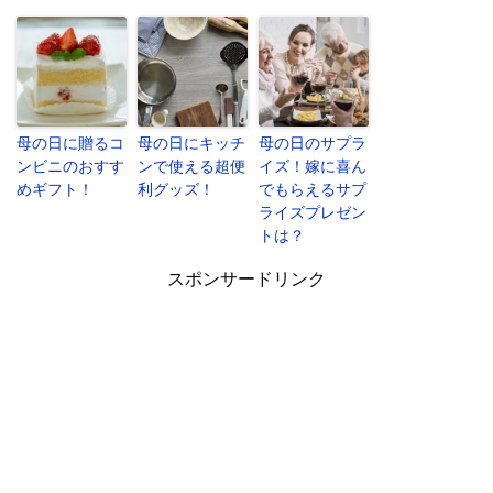
母の日に贈るコ
母の日にキッチ
母の日のサプラ
ンビニのおすす
ンで使える超便
イズ！嫁に喜ん
めギフト！
利グッズ！
でもらえるサプ
ライズプレゼン
トは？
スポンサードリンク