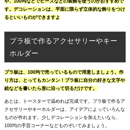
や、100均などでビーズなどの装飾を使うのがおすすめで
す。デコレーションは、平面に限らず立体的な飾りをつけ
るといいものができますよ
プラ板で作るアクセサリーやキー
ホルダー
プラ板は、100均で売っているもので用意しましょう。作
り方は、とってもカンタン！プラ板に自分の好きな文字や
絵などを書いたら形に沿って切るだけです。
あとは、トースターで温めれば完成です。プラ板で作るア
クセサリーやキーホルダーは、アイデアによっていろんな
ものが作れます。少しデコレーションを加えたいなら、
100均の手芸コーナーなどものぞいてみましょう。