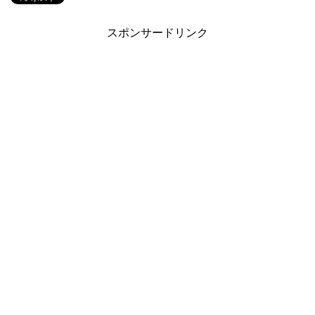
スポンサードリンク