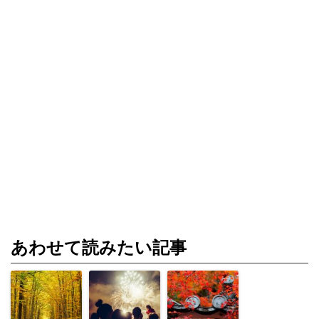
あわせて読みたい記事