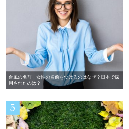
台風の名前！女性の名前をつけるのはなぜ？日本で採
用されたのは？