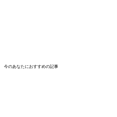
今のあなたにおすすめの記事