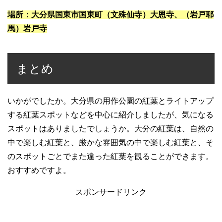
場所：大分県国東市国東町（文殊仙寺）大恩寺、（岩戸耶
馬）岩戸寺
まとめ
いかがでしたか。大分県の用作公園の紅葉とライトアップ
する紅葉スポットなどを中心に紹介しましたが、気になる
スポットはありましたでしょうか。大分の紅葉は、自然の
中で楽しむ紅葉と、厳かな雰囲気の中で楽しむ紅葉と、そ
のスポットごとでまた違った紅葉を観ることができます。
おすすめですよ。
スポンサードリンク