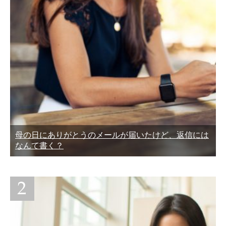
母の日にありがとうのメールが届いたけど、返信には
なんて書く？