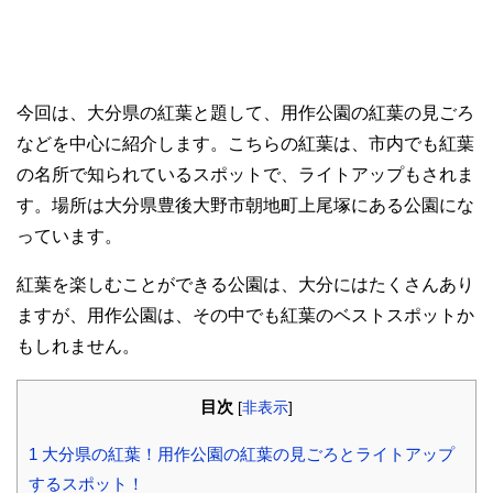
今回は、大分県の紅葉と題して、用作公園の紅葉の見ごろ
などを中心に紹介します。こちらの紅葉は、市内でも紅葉
の名所で知られているスポットで、ライトアップもされま
す。場所は大分県豊後大野市朝地町上尾塚にある公園にな
っています。
紅葉を楽しむことができる公園は、大分にはたくさんあり
ますが、用作公園は、その中でも紅葉のベストスポットか
もしれません。
目次
[
非表示
]
1
大分県の紅葉！用作公園の紅葉の見ごろとライトアップ
するスポット！