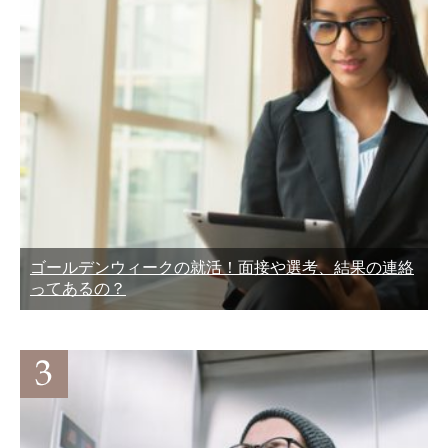
ゴールデンウィークの就活！面接や選考、結果の連絡
ってあるの？