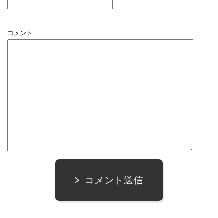
コメント
コメント送信