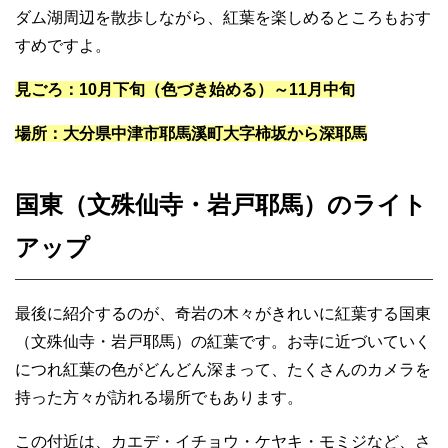
ダム湖周辺を散歩しながら、紅葉を楽しめるところもおす
すめですよ。
見ごろ：10月下旬（色づき始める）～11月中旬
場所：大分県中津市耶馬溪町大字柿坂から深耶馬
国東（文殊仙寺・岩戸耶馬）のライト
アップ
最後に紹介するのが、奇岩の木々がきれいに紅葉する国東
（文殊仙寺・岩戸耶馬）の紅葉です。お寺に近づいていく
につれ紅葉の色がどんどん深まって、たくさんのカメラを
持った方々が訪れる場所でもあります。
この付近は、カエデ・イチョウ・ケヤキ・モミジなど、さ