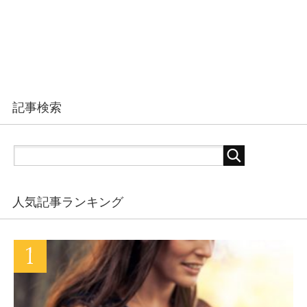
記事検索
人気記事ランキング