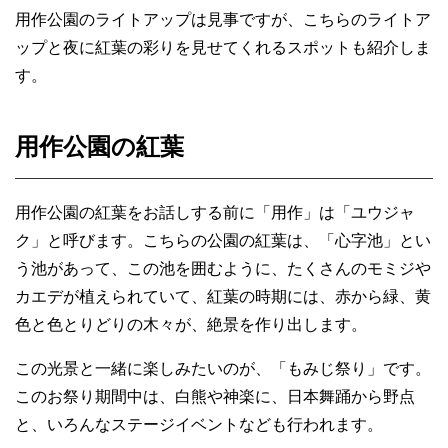
用作公園のライトアップは見事ですが、こちらのライトア
ップと夜に紅葉の彩りを見せてくれるスポットも紹介しま
す。
用作公園の紅葉
用作公園の紅葉をお話しする前に「用作」は「ユウジャ
ク」と呼びます。こちらの公園の紅葉は、「心字池」とい
う池があって、この池を囲むように、たくさんのモミジや
カエデが植えられていて、紅葉の時期には、赤から緑、黄
色と色とりどりの木々が、絶景を作り出します。
この光景と一緒に楽しみたいのが、「もみじ祭り」です。
このお祭り期間中は、白熊や神楽に、日本舞踊から野点
と、いろんなステージイベントなども行われます。