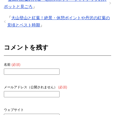
ポットと見ごろ
」
「
大山登山と紅葉！絶景・休憩ポイントや丹沢の紅葉の
見頃とベスト時期
」
コメントを残す
名前
(必須)
メールアドレス（公開されません）
(必須)
ウェブサイト