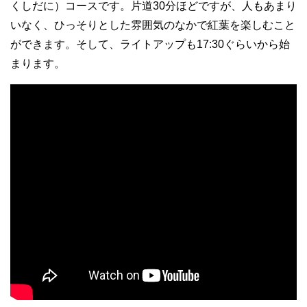
くしだに）コースです。片道30分ほどですが、人もあまり
いなく、ひっそりとした雰囲気のなかで紅葉を楽しむこと
ができます。そして、ライトアップも17:30ぐらいから始
まります。