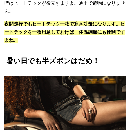
時はヒートテックが役立ちますよ。薄手で荷物になりませ
ん。
夜間走行でもヒートテック一枚で寒さ対策になります。ヒ
ートテックを一枚用意しておけば、体温調節にも便利です
よね。
暑い日でも半ズボンはだめ！