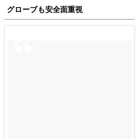
グローブも安全面重視