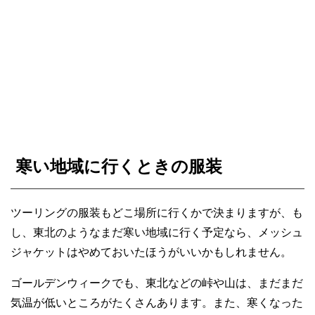
寒い地域に行くときの服装
ツーリングの服装もどこ場所に行くかで決まりますが、も
し、東北のようなまだ寒い地域に行く予定なら、メッシュ
ジャケットはやめておいたほうがいいかもしれません。
ゴールデンウィークでも、東北などの峠や山は、まだまだ
気温が低いところがたくさんあります。また、寒くなった