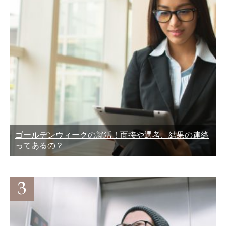
ゴールデンウィークの就活！面接や選考、結果の連絡
ってあるの？