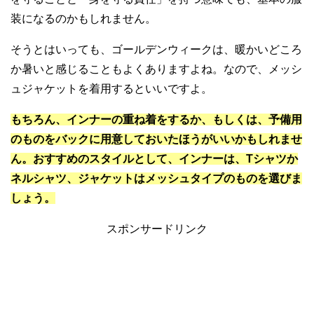
装になるのかもしれません。
そうとはいっても、ゴールデンウィークは、暖かいどころ
か暑いと感じることもよくありますよね。なので、メッシ
ュジャケットを着用するといいですよ。
もちろん、インナーの重ね着をするか、もしくは、予備用
のものをバックに用意しておいたほうがいいかもしれませ
ん。おすすめのスタイルとして、インナーは、Tシャツか
ネルシャツ、ジャケットはメッシュタイプのものを選びま
しょう。
スポンサードリンク