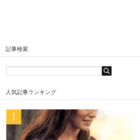
記事検索
人気記事ランキング