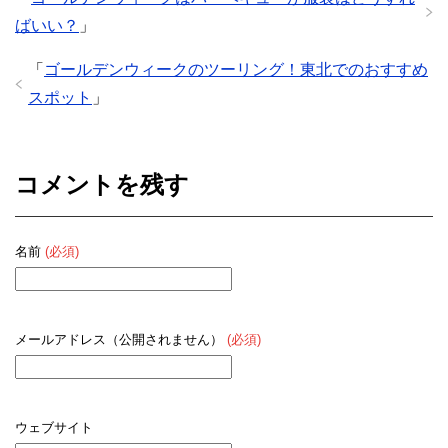
ばいい？
」
「
ゴールデンウィークのツーリング！東北でのおすすめ
スポット
」
コメントを残す
名前
(必須)
メールアドレス（公開されません）
(必須)
ウェブサイト