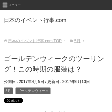
メニュー
日本のイベント行事.com
日本のイベント行事.com
TOP
5月
ゴールデンウィークのツーリン
グ！この時期の服装は？
公開日 :
2017年4月5日
/ 更新日 :
2017年6月10日
5月
ゴールデンウィーク