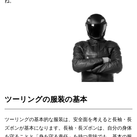
ね。
ツーリングの服装の基本
ツーリングの基本的な服装は、安全面を考えると長袖・長
ズボンが基本になります。長袖・長ズボンは、自分の身体
を守ることと「身を守る責任」を持つ意味でも、基本の服