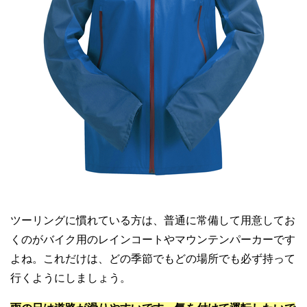
ツーリングに慣れている方は、普通に常備して用意してお
くのがバイク用のレインコートやマウンテンパーカーです
よね。これだけは、どの季節でもどの場所でも必ず持って
行くようにしましょう。