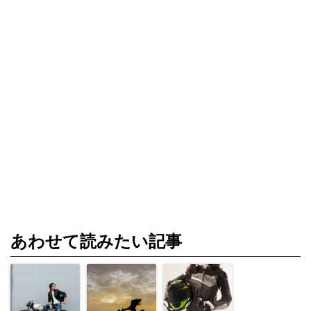
あわせて読みたい記事