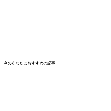
今のあなたにおすすめの記事