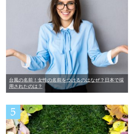
台風の名前！女性の名前をつけるのはなぜ？日本で採
用されたのは？