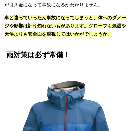
が引き金になって事故になるかわかりません。
車と違っていったん事故になってしまうと、体へのダメー
ジや影響は計り知れないもがあります。グローブも気温や
天候よりも安全面を重視してはいかがでしょうか。
雨対策は必ず常備！