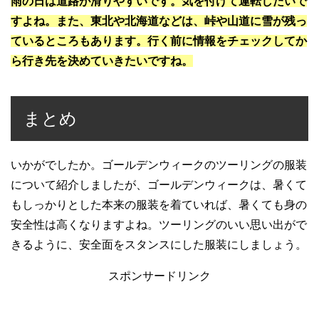
雨の日は道路が滑りやすいです。気を付けて運転したいで
すよね。また、東北や北海道などは、峠や山道に雪が残っ
ているところもあります。行く前に情報をチェックしてか
ら行き先を決めていきたいですね。
まとめ
いかがでしたか。ゴールデンウィークのツーリングの服装
について紹介しましたが、ゴールデンウィークは、暑くて
もしっかりとした本来の服装を着ていれば、暑くても身の
安全性は高くなりますよね。ツーリングのいい思い出がで
きるように、安全面をスタンスにした服装にしましょう。
スポンサードリンク