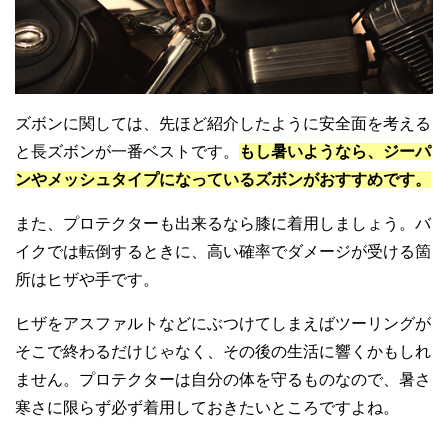
ズボンに関しては、先ほど紹介したように安全面を考える
と長ズボンが一番ベストです。
もし暑いようなら、ジーパ
ンやメッシュタイプになっているズボンがおすすめです。
また、プロテクターも出来るなら膝に着用しましょう。バ
イクでは転倒するときに、高い確率でダメージが受ける箇
所はヒザや手です。
ヒザをアスファルトなどにぶつけてしまえばツーリングが
そこで終わるだけじゃなく、その後の生活に響くかもしれ
ません。プロテクターは自分の体を守るものなので、暑さ
寒さに限らず必ず着用しておきたいところですよね。