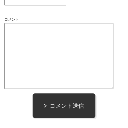
コメント
コメント送信