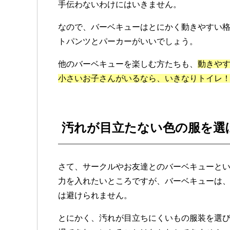
手伝わないわけにはいきません。
なので、バーベキューはとにかく動きやすい
トパンツとパーカーがいいでしょう。
他のバーベキューを楽しむ方たちも、
動きや
小さいお子さんがいるなら、いきなりトイレ
汚れが目立たない色の服を選
さて、サークルやお友達とのバーベキューと
力を入れたいところですが、バーベキューは
は避けられません。
とにかく、汚れが目立ちにくいもの服装を選