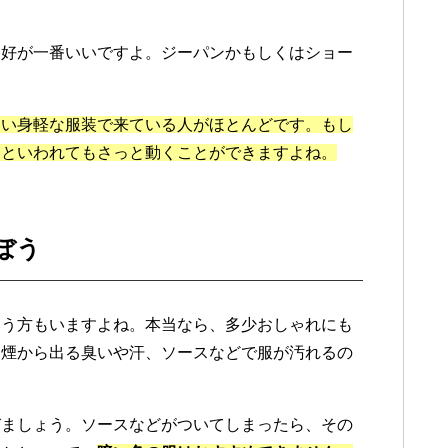
格好が一番いいですよ。ジーパンかもしくはショー
すい身軽な服装で来ている人がほとんどです。もし
！といわれてもさっと動くことができますよね。
ぼう
いう方もいますよね。本当なら、多少おしゃれにも
、煙から出る臭いや汗、ソースなどで服が汚れるの
びましょう。ソースなどがついてしまったら、その