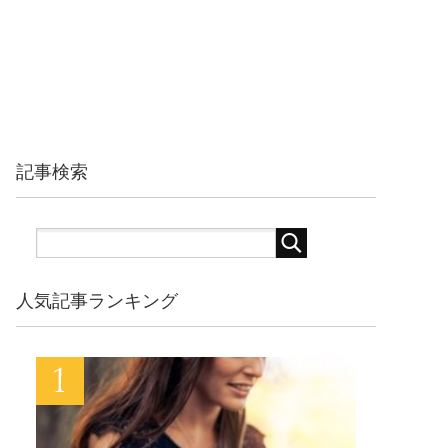
記事検索
人気記事ランキング