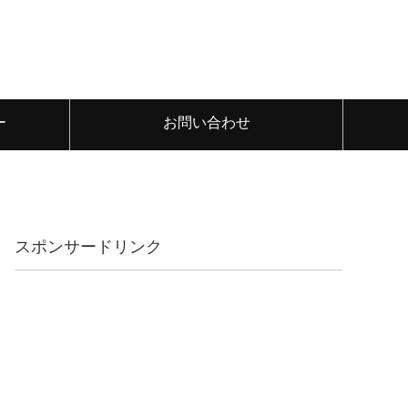
ー
お問い合わせ
スポンサードリンク