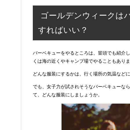
ゴールデンウィークは
すればいい？
バーベキューをやるところは、冒頭でも紹介
くは海の近くやキャンプ場でやることもあり
どんな服装にするかは、行く場所の気温など
でも、女子力が試されそうなバーベキューな
て、どんな服装にしましょうか。