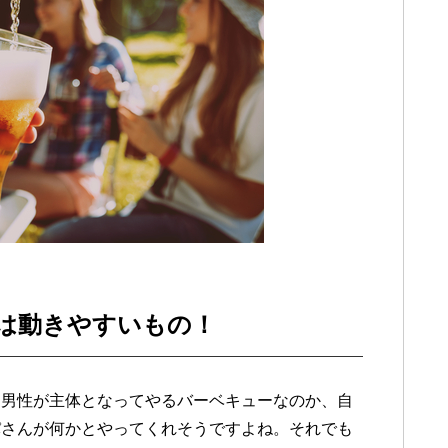
は動きやすいもの！
。男性が主体となってやるバーベキューなのか、自
パさんが何かとやってくれそうですよね。それでも