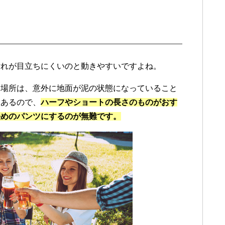
汚れが目立ちにくいのと動きやすいですよね。
る場所は、意外に地面が泥の状態になっていること
もあるので、
ハーフやショートの長さのものがおす
長めのパンツにするのが無難です。