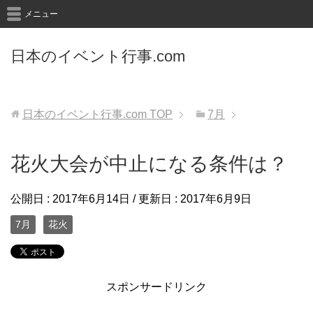
メニュー
日本のイベント行事.com
日本のイベント行事.com
TOP
7月
花火大会が中止になる条件は？
公開日 :
2017年6月14日
/ 更新日 :
2017年6月9日
7月
花火
スポンサードリンク