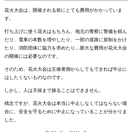
花火大会は、開催される前にとても費用がかかっていま
す。
打ち上げに使う花火はもちろん、地元の警察に警備を頼ん
だり、電車の本数を増やしたり、一部の道路に規制をかけ
たり、消防団体に協力を求めたり…膨大な費用が花火大会
の開催には必要なのです。
そのため、花火大会は主催者側からしてもできれば中止に
はしたくないものなのです。
しかし、人は天候まで操ることはできません。
残念ですが、花火大会は本当に中止しなくてはならない場
合に、安全を守るために中止になっていることが分かりま
した。