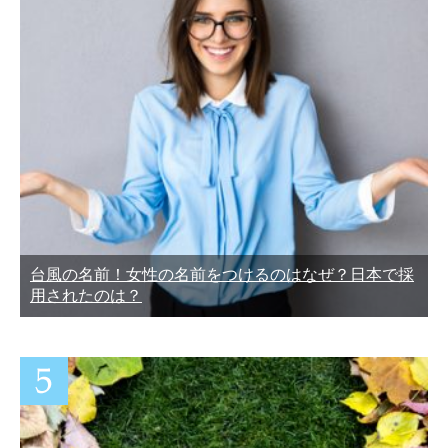
台風の名前！女性の名前をつけるのはなぜ？日本で採
用されたのは？