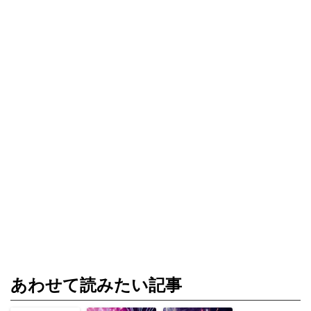
あわせて読みたい記事