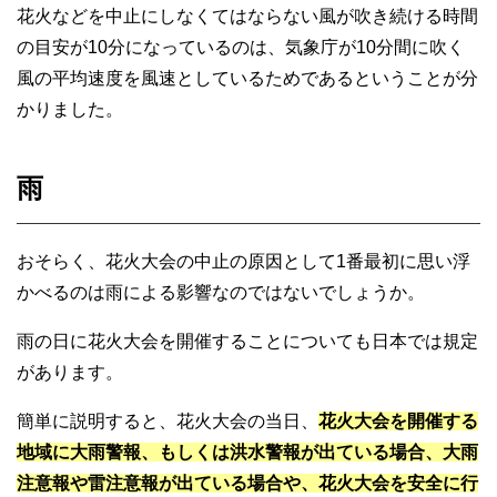
花火などを中止にしなくてはならない風が吹き続ける時間
の目安が10分になっているのは、気象庁が10分間に吹く
風の平均速度を風速としているためであるということが分
かりました。
雨
おそらく、花火大会の中止の原因として1番最初に思い浮
かべるのは雨による影響なのではないでしょうか。
雨の日に花火大会を開催することについても日本では規定
があります。
簡単に説明すると、花火大会の当日、
花火大会を開催する
地域に大雨警報、もしくは洪水警報が出ている場合、大雨
注意報や雷注意報が出ている場合や、花火大会を安全に行