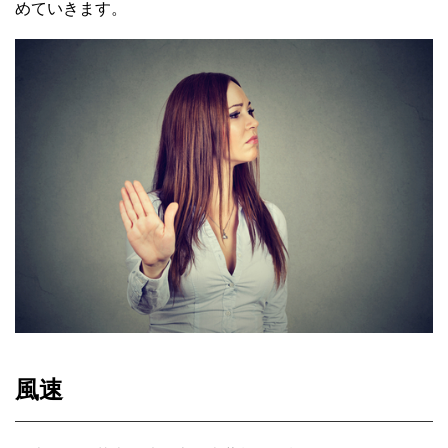
めていきます。
風速