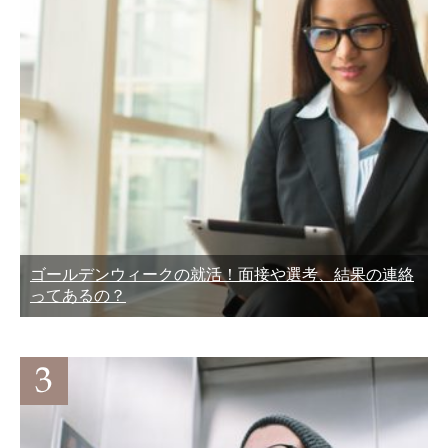
ゴールデンウィークの就活！面接や選考、結果の連絡
ってあるの？