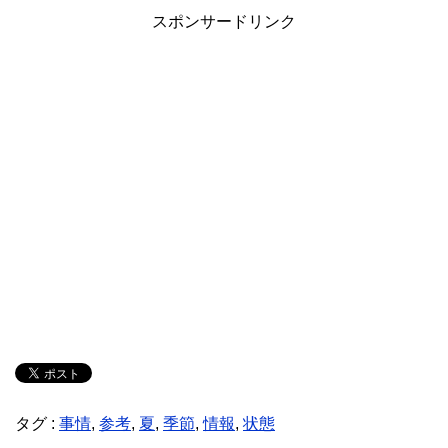
スポンサードリンク
タグ :
事情
,
参考
,
夏
,
季節
,
情報
,
状態