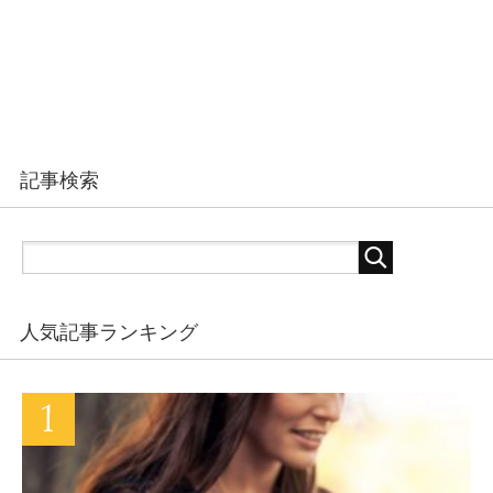
記事検索
人気記事ランキング