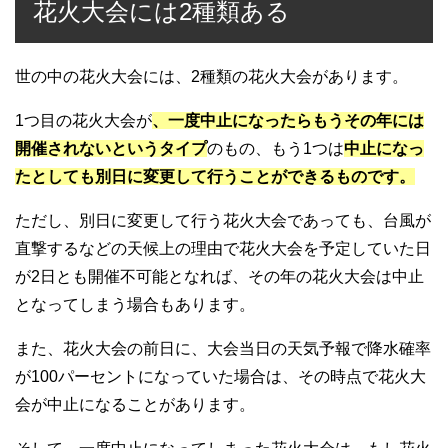
花火大会には2種類ある
世の中の花火大会には、2種類の花火大会があります。
1つ目の花火大会が
、一度中止になったらもうその年には
開催されないというタイプ
のもの、もう1つは
中止になっ
たとしても別日に変更して行うことができるものです。
ただし、別日に変更して行う花火大会であっても、台風が
直撃するなどの天候上の理由で花火大会を予定していた日
が2日とも開催不可能となれば、その年の花火大会は中止
となってしまう場合もあります。
また、花火大会の前日に、大会当日の天気予報で降水確率
が100パーセントになっていた場合は、その時点で花火大
会が中止になることがあります。