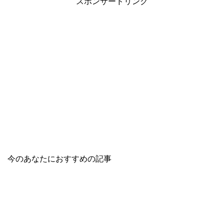
スポンサードリンク
今のあなたにおすすめの記事