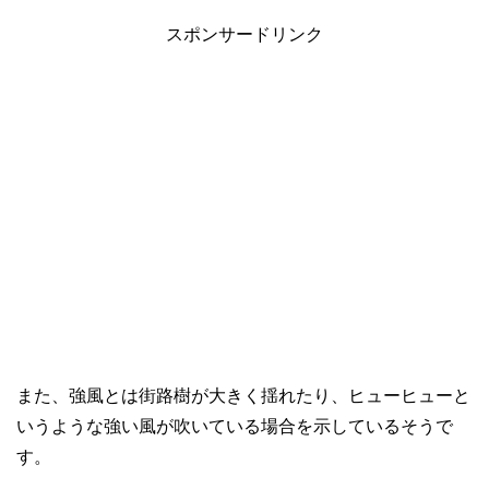
スポンサードリンク
また、強風とは街路樹が大きく揺れたり、ヒューヒューと
いうような強い風が吹いている場合を示しているそうで
す。