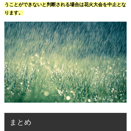
うことができないと判断される場合は花火大会を中止とな
ります。
まとめ