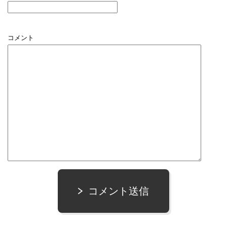
コメント
コメント送信