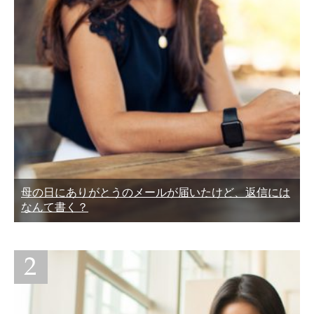
母の日にありがとうのメールが届いたけど、返信には
なんて書く？