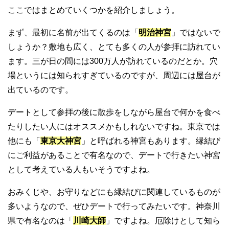
ここではまとめていくつかを紹介しましょう。
まず、最初に名前が出てくるのは「
明治神宮
」ではないで
しょうか？敷地も広く、とても多くの人が参拝に訪れてい
ます。三が日の間には300万人が訪れているのだとか。穴
場というには知られすぎているのですが、周辺には屋台が
出ているのです。
デートとして参拝の後に散歩をしながら屋台で何かを食べ
たりしたい人にはオススメかもしれないですね。東京では
他にも「
東京大神宮
」と呼ばれる神宮もあります。縁結び
にご利益があることで有名なので、デートで行きたい神宮
として考えている人もいそうですよね。
おみくじや、お守りなどにも縁結びに関連しているものが
多いようなので、ぜひデートで行ってみたいです。神奈川
県で有名なのは「
川崎大師
」ですよね。厄除けとして知ら