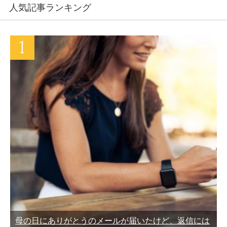
人気記事ランキング
母の日にありがとうのメールが届いたけど、返信には