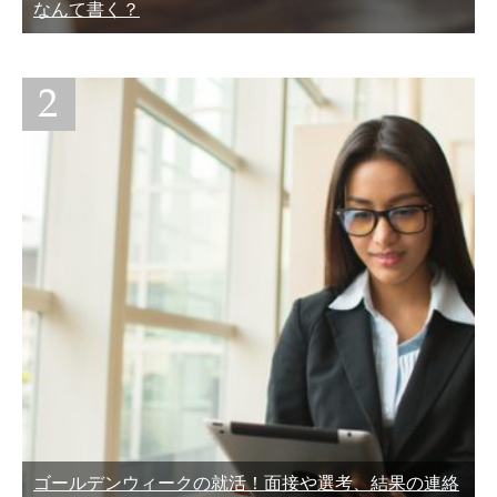
なんて書く？
ゴールデンウィークの就活！面接や選考、結果の連絡