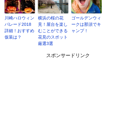
川崎ハロウィン
横浜の桜の花
ゴールデンウィ
パレード2018
見！屋台を楽し
ークは那須でキ
詳細！おすすめ
むことができる
ャンプ！
仮装は？
花見のスポット
厳選3選
スポンサードリンク