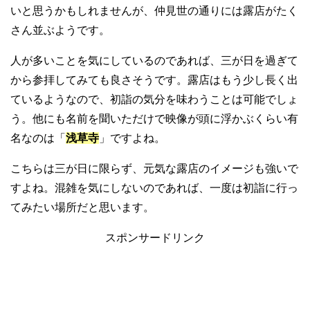
いと思うかもしれませんが、仲見世の通りには露店がたく
さん並ぶようです。
人が多いことを気にしているのであれば、三が日を過ぎて
から参拝してみても良さそうです。露店はもう少し長く出
ているようなので、初詣の気分を味わうことは可能でしょ
う。他にも名前を聞いただけで映像が頭に浮かぶくらい有
名なのは「
浅草寺
」ですよね。
こちらは三が日に限らず、元気な露店のイメージも強いで
すよね。混雑を気にしないのであれば、一度は初詣に行っ
てみたい場所だと思います。
スポンサードリンク