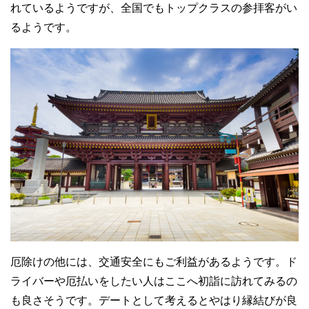
れているようですが、全国でもトップクラスの参拝客がい
るようです。
厄除けの他には、交通安全にもご利益があるようです。ド
ライバーや厄払いをしたい人はここへ初詣に訪れてみるの
も良さそうです。デートとして考えるとやはり縁結びが良