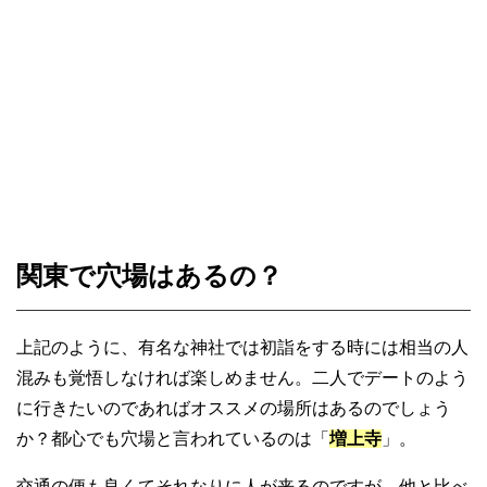
関東で穴場はあるの？
上記のように、有名な神社では初詣をする時には相当の人
混みも覚悟しなければ楽しめません。二人でデートのよう
に行きたいのであればオススメの場所はあるのでしょう
か？都心でも穴場と言われているのは「
増上寺
」。
交通の便も良くてそれなりに人が来るのですが、他と比べ