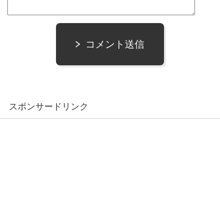
コメント送信
スポンサードリンク