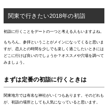
関東で行きたい2018年の初詣
初詣に行くことをデートの一つと考える人もいますよね。
もちろん、参拝ということがメインになってくると思いま
すが、恋人との時間を少しでも楽しく過ごしたいときには
どこに行けば良いのでしょうか？オススメや穴場を調べて
みましょう。
まずは定番の初詣に行くときは
関東地方では有名な神社がいくつもあります。そのどれも
が、初詣の場所としても人気になっていると思います。