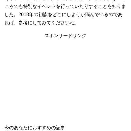
ころでも特別なイベントを行っていたりすることを知りま
した。2018年の初詣をどこにしようか悩んでいるのであ
れば、参考にしてみてくださいね。
スポンサードリンク
今のあなたにおすすめの記事