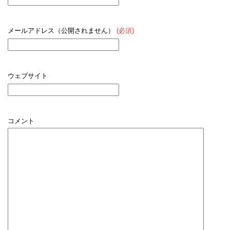
メールアドレス（公開されません）
(必須)
ウェブサイト
コメント