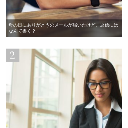
母の日にありがとうのメールが届いたけど、返信には
なんて書く？