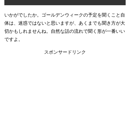
いかがでしたか。ゴールデンウィークの予定を聞くこと自
体は、迷惑ではないと思いますが、あくまでも聞き方が大
切かもしれませんね。自然な話の流れで聞く形が一番いい
ですよ。
スポンサードリンク