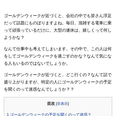
ゴールデンウィークが近づくと、会社の中でも皆さん浮足
だって話題にものぼりますよね。毎日、混雑する電車に乗
って頑張っているだけに、大型の連休は、嬉しくって何し
ようかな？
なんて仕事中も考えてしまいます。その中で、この人は何
をしてゴールデンウィークを過ごすのかな？なんて気にな
る人もいるのではないでしょうか。
ゴールデンウィークが近づくと、どこ行くの？なんて話で
盛り上がりますが、特定の人にゴールデンウィークの予定
を聞くのって迷惑なんでしょうか？？
目次
[
非表示
]
1
ゴールデンウィークの予定を聞くのって迷惑？