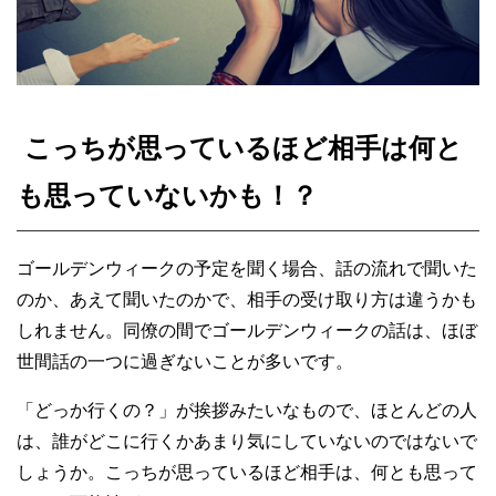
こっちが思っているほど相手は何と
も思っていないかも！？
ゴールデンウィークの予定を聞く場合、話の流れで聞いた
のか、あえて聞いたのかで、相手の受け取り方は違うかも
しれません。同僚の間でゴールデンウィークの話は、ほぼ
世間話の一つに過ぎないことが多いです。
「どっか行くの？」が挨拶みたいなもので、ほとんどの人
は、誰がどこに行くかあまり気にしていないのではないで
しょうか。こっちが思っているほど相手は、何とも思って