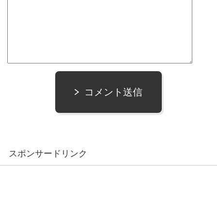
コメント送信
スポンサードリンク