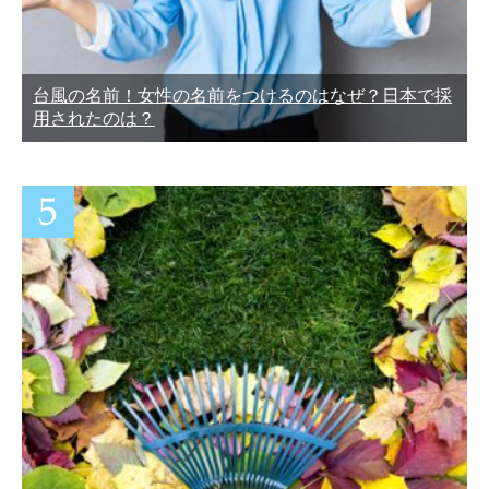
台風の名前！女性の名前をつけるのはなぜ？日本で採
用されたのは？