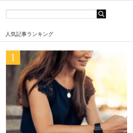
人気記事ランキング