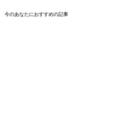
今のあなたにおすすめの記事