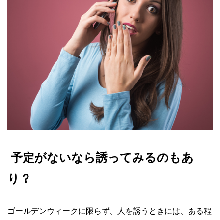
予定がないなら誘ってみるのもあ
り？
ゴールデンウィークに限らず、人を誘うときには、ある程