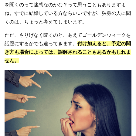
を聞くのって迷惑なのかな？って思うこともありますよ
ね。すでに結婚している方ならいいですが、独身の人に聞
くのは、ちょっと考えてしまいます。
ただ、さりげなく聞くのと、あえてゴールデンウィークを
話題にするかでも違ってきます。
付け加えると、予定の聞
き方も場合によっては、誤解されることもあるかもしれま
せん。