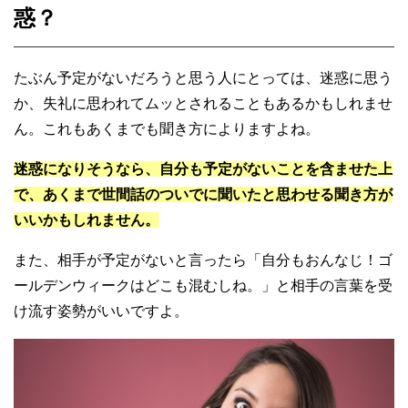
惑？
たぶん予定がないだろうと思う人にとっては、迷惑に思う
か、失礼に思われてムッとされることもあるかもしれませ
ん。これもあくまでも聞き方によりますよね。
迷惑になりそうなら、自分も予定がないことを含ませた上
で、あくまで世間話のついでに聞いたと思わせる聞き方が
いいかもしれません。
また、相手が予定がないと言ったら「自分もおんなじ！ゴ
ールデンウィークはどこも混むしね。」と相手の言葉を受
け流す姿勢がいいですよ。