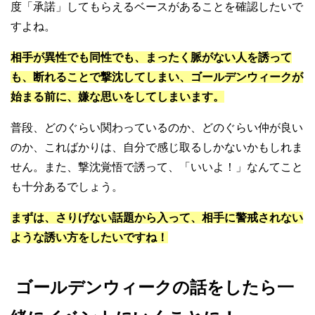
度「承諾」してもらえるベースがあることを確認したいで
すよね。
相手が異性でも同性でも、まったく脈がない人を誘って
も、断れることで撃沈してしまい、ゴールデンウィークが
始まる前に、嫌な思いをしてしまいます。
普段、どのぐらい関わっているのか、どのぐらい仲が良い
のか、こればかりは、自分で感じ取るしかないかもしれま
せん。また、撃沈覚悟で誘って、「いいよ！」なんてこと
も十分あるでしょう。
まずは、さりげない話題から入って、相手に警戒されない
ような誘い方をしたいですね！
ゴールデンウィークの話をしたら一