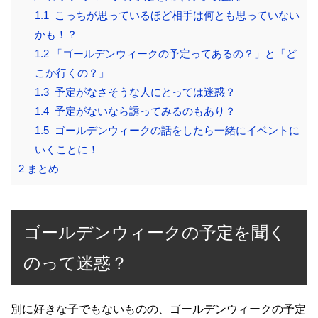
1.1
こっちが思っているほど相手は何とも思っていない
かも！？
1.2
「ゴールデンウィークの予定ってあるの？」と「ど
こか行くの？」
1.3
予定がなさそうな人にとっては迷惑？
1.4
予定がないなら誘ってみるのもあり？
1.5
ゴールデンウィークの話をしたら一緒にイベントに
いくことに！
2
まとめ
ゴールデンウィークの予定を聞く
のって迷惑？
別に好きな子でもないものの、ゴールデンウィークの予定