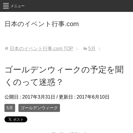
メニュー
日本のイベント行事.com
日本のイベント行事.com
TOP
5月
ゴールデンウィークの予定を聞
くのって迷惑？
公開日 :
2017年3月31日
/ 更新日 :
2017年6月10日
5月
ゴールデンウィーク