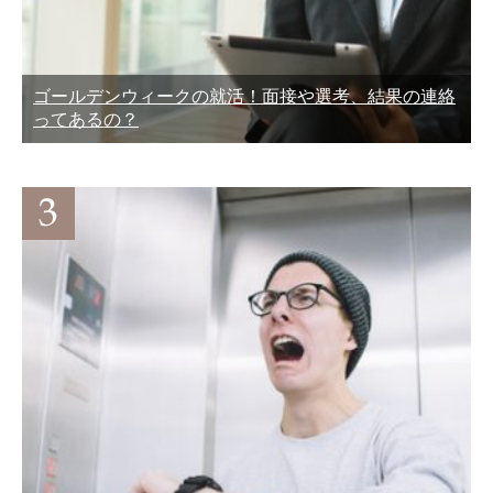
ゴールデンウィークの就活！面接や選考、結果の連絡
ってあるの？