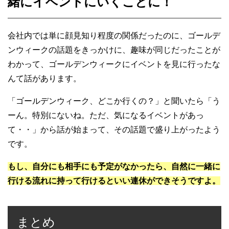
緒にイベントにいくことに！
会社内では単に顔見知り程度の関係だったのに、ゴールデ
ンウィークの話題をきっかけに、趣味が同じだったことが
わかって、ゴールデンウィークにイベントを見に行ったな
んて話があります。
「ゴールデンウィーク、どこか行くの？」と聞いたら「う
ーん。特別にないね。ただ、気になるイベントがあっ
て・・」から話が始まって、その話題で盛り上がったよう
です。
もし、自分にも相手にも予定がなかったら、自然に一緒に
行ける流れに持って行けるといい連休ができそうですよ。
まとめ