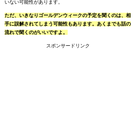
いない可能性があります。
ただ、いきなりゴールデンウィークの予定を聞くのは、相
手に誤解されてしまう可能性もあります。あくまでも話の
流れで聞くのがいいですよ。
スポンサードリンク