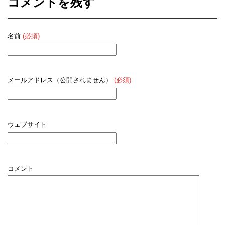
コメントを残す
名前
(必須)
メールアドレス（公開されません）
(必須)
ウェブサイト
コメント