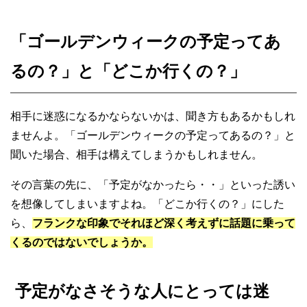
「ゴールデンウィークの予定ってあ
るの？」と「どこか行くの？」
相手に迷惑になるかならないかは、聞き方もあるかもしれ
ませんよ。「ゴールデンウィークの予定ってあるの？」と
聞いた場合、相手は構えてしまうかもしれません。
その言葉の先に、「予定がなかったら・・」といった誘い
を想像してしまいますよね。「どこか行くの？」にした
ら、
フランクな印象でそれほど深く考えずに話題に乗って
くるのではないでしょうか。
予定がなさそうな人にとっては迷