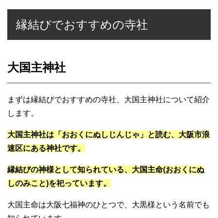
縁結びでおすすめの寺社
大国主神社
まずは縁結びでおすすめの寺社、大国主神社について紹介
します。
大国主神社は「おおくにぬしじんじゃ」と読む、大阪市浪
速区にある神社です。
縁結びの神様として知られている、大国主命(おおくにぬ
しのみこと)を祀っています。
大国主命は大阪七福神のひとつで、大黒様という名前でも