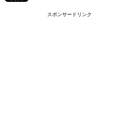
スポンサードリンク