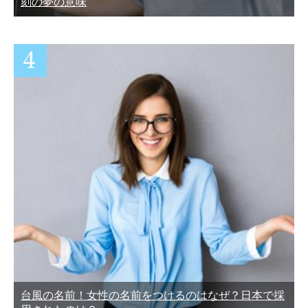
刻の夢の意味
台風の名前！女性の名前をつけるのはなぜ？日本で採