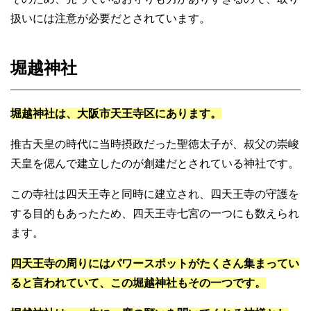
扱いには注意が必要だとされています。
堀越神社
堀越神社は、大阪市天王寺区にあります。
推古天皇の時代に当時摂政だった聖徳太子が、叔父の崇峻
天皇を偲んで建立したのが創建だとされている神社です。
この寺社は四天王寺と同時に建立され、四天王寺の守護を
する目的もあったため、四天王寺七宮の一つにも数えられ
ます。
四天王寺の周りにはパワースポットがたくさん集まってい
ると言われていて、この堀越神社もその一つです。