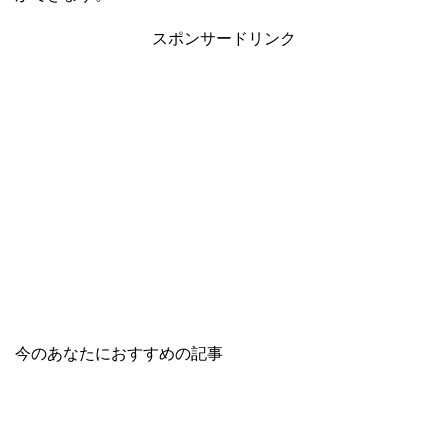
スポンサードリンク
今のあなたにおすすめの記事