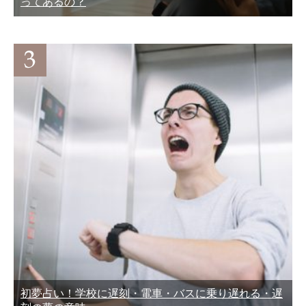
ってあるの？
初夢占い！学校に遅刻・電車・バスに乗り遅れる・遅