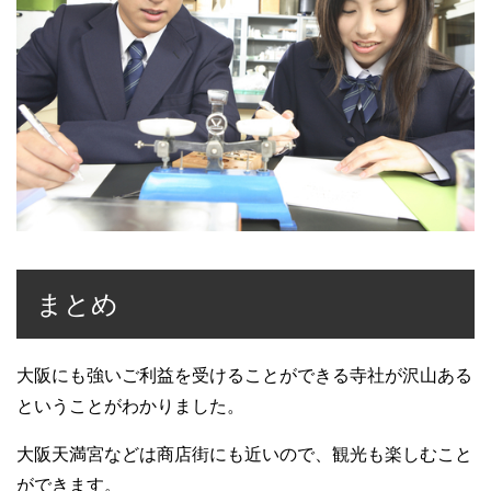
まとめ
大阪にも強いご利益を受けることができる寺社が沢山ある
ということがわかりました。
大阪天満宮などは商店街にも近いので、観光も楽しむこと
ができます。