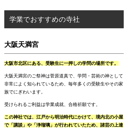
学業でおすすめの寺社
大阪天満宮
大阪市北区にある、受験生に一押しの学問の場所です。
大阪天満宮のご祭神は菅原道真で、学問・芸術の神として
非常によく知られているため、毎年多くの受験生やその家
族でにぎわいます。
受けられるご利益は学業成就、合格祈願です。
この神社では、江戸から明治時代にかけて、境内北の小屋
で「講談」や「浄瑠璃」が行われていたため、諸芸の上達