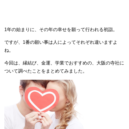
1年の始まりに、その年の幸せを願って行われる初詣。
ですが、1番の願い事は人によってそれぞれ違いますよ
ね。
今回は、縁結び、金運、学業でおすすめの、大阪の寺社に
ついて調べたことをまとめてみました。