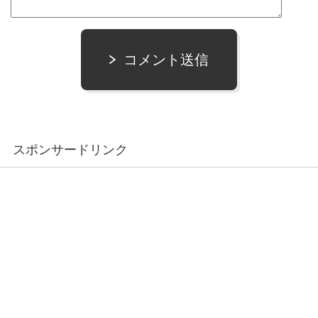
コメント送信
スポンサードリンク