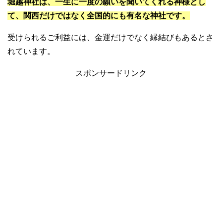
堀越神社は、一生に一度の願いを聞いてくれる神様とし
て、関西だけではなく全国的にも有名な神社です。
受けられるご利益には、金運だけでなく縁結びもあるとさ
れています。
スポンサードリンク