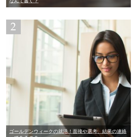
なんて書く？
ゴールデンウィークの就活！面接や選考、結果の連絡