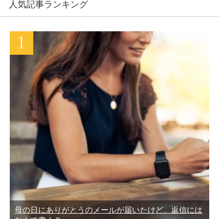
人気記事ランキング
母の日にありがとうのメールが届いたけど、返信には