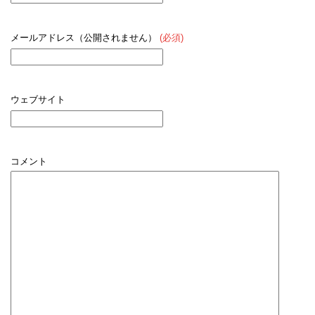
メールアドレス（公開されません）
(必須)
ウェブサイト
コメント