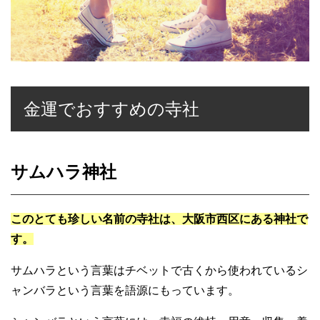
金運でおすすめの寺社
サムハラ神社
このとても珍しい名前の寺社は、大阪市西区にある神社で
す。
サムハラという言葉はチベットで古くから使われているシ
ャンバラという言葉を語源にもっています。